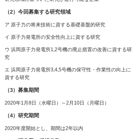
（2）今回募集する研究領域
ア 原子力の将来技術に資する基礎基盤的研究
イ 原子力発電所の安全性向上に資する研究
ウ 浜岡原子力発電所1,2号機の廃止措置の改善に資する研
究
エ 浜岡原子力発電所3,4,5号機の保守性・作業性の向上に
資する研究
（3）募集期間
2020年1月8日（水曜日）～2月10日（月曜日）
（4）研究期間
2020年度開始とし、期間は2年以内