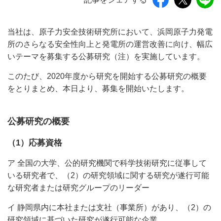
当社は、原子力安全技術研究所において、浜岡原子力発電
所のさらなる安全性向上と発電所の運営改善に向け、幅広
いテーマを募集する公募研究（注）を実施しています。
このたび、2020年度から研究を開始する公募研究の概要
をとりまとめ、本日より、募集を開始いたします。
公募研究の概要
（1）応募資格
ア 全国の大学、公的研究機関で科学技術研究に従事して
いる研究者で、（2）の研究領域に関する研究が遂行可能
な研究者または研究グループのリーダー
イ 静岡県内に本社または支社（事業所）があり、（2）の
研究領域に基づいた研究が遂行可能な企業