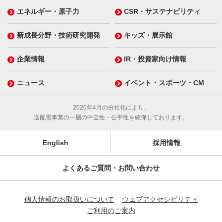
エネルギー・原子力
CSR・サステナビリティ
新成長分野・技術研究開発
キッズ・展示館
企業情報
IR・投資家向け情報
ニュース
イベント・スポーツ・CM
2020年4月の分社化により、
送配電事業の一層の中立性・公平性を確保しております。
English
採用情報
よくあるご質問・お問い合わせ
個人情報のお取扱いについて
ウェブアクセシビリティ
ご利用のご案内