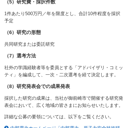
（5）研究費・採択件数
1件あたり500万円／年を限度とし、合計10件程度を採択
予定
（6）研究の形態
共同研究または委託研究
（7）選考方法
社外の学識経験者等を委員とする「アドバイザリ・コミッ
ティ」を編成して、一次・二次選考を経て決定します。
（8）研究発表会での成果発表
採択した研究の成果は、当社が御前崎市で開催する研究発
表会において、広く地域の皆さまにお知らせいたします。
詳細な公募の要領については、以下をご覧ください。