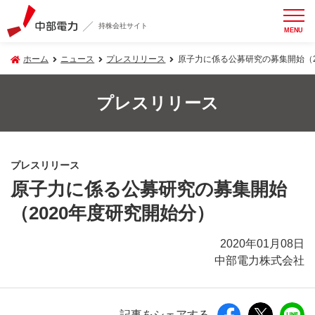
持株会社サイト
MENU
ホーム
ニュース
プレスリリース
原子力に係る公募研究の募集開始（2
プレスリリース
プレスリリース
原子力に係る公募研究の募集開始
（2020年度研究開始分）
2020年01月08日
中部電力株式会社
記事をシェアする