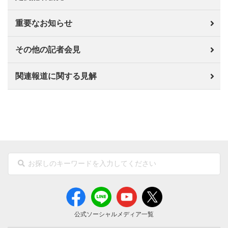
重要なお知らせ
その他の記者会見
関連報道に関する見解
公式ソーシャルメディア一覧