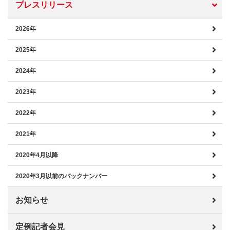
プレスリリース
2026年
2025年
2024年
2023年
2022年
2021年
2020年4月以降
2020年3月以前のバックナンバー
お知らせ
定例記者会見