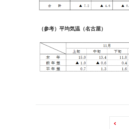
（参考）平均気温（名古屋）