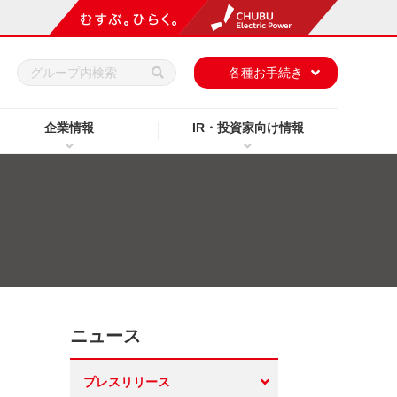
h
各種お手続き
企業情報
IR・投資家向け情報
ニュース
プレスリリース