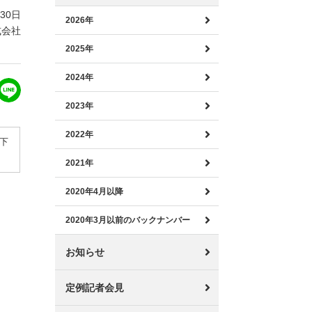
月30日
2026年
式会社
2025年
2024年
2023年
2022年
を下
2021年
2020年4月以降
2020年3月以前のバックナンバー
お知らせ
定例記者会見