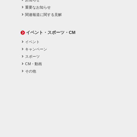
お知らせ
重要なお知らせ
関連報道に関する見解
イベント・スポーツ・CM
イベント
キャンペーン
スポーツ
CM・動画
その他