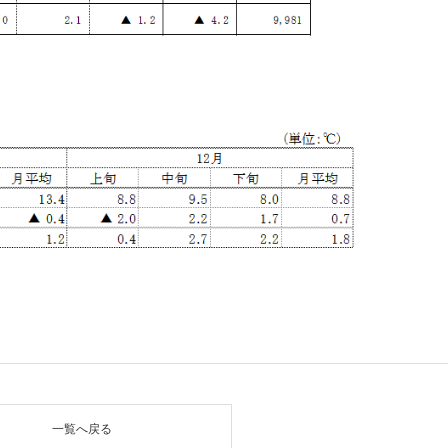
一覧へ戻る