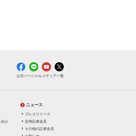
公式ソーシャルメディア一覧
ニュース
プレスリリース
り組み
定例記者会見
その他の記者会見