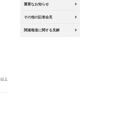
重要なお知らせ
その他の記者会見
関連報道に関する見解
以上