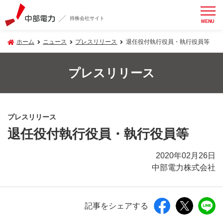
持株会社サイト
MENU
ホーム
ニュース
プレスリリース
退任役付執行役員・執行役員等
プレスリリース
プレスリリース
退任役付執行役員・執行役員等
2020年02月26日
中部電力株式会社
記事をシェアする