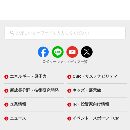
公式ソーシャルメディア一覧
エネルギー・原子力
CSR・サステナビリティ
新成長分野・技術研究開発
キッズ・展示館
企業情報
IR・投資家向け情報
ニュース
イベント・スポーツ・CM