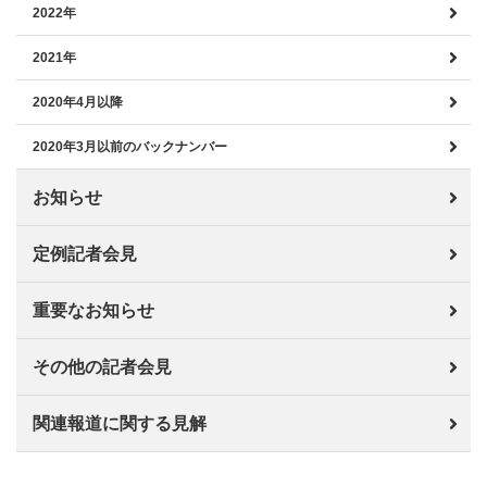
2022年
2021年
2020年4月以降
2020年3月以前のバックナンバー
お知らせ
定例記者会見
重要なお知らせ
その他の記者会見
関連報道に関する見解