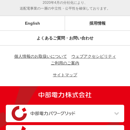
2020年4月の分社化により、
送配電事業の一層の中立性・公平性を確保しております。
English
採用情報
よくあるご質問・お問い合わせ
個人情報のお取扱いについて
ウェブアクセシビリティ
ご利用のご案内
サイトマップ
（新しいウィンドウを開きます）