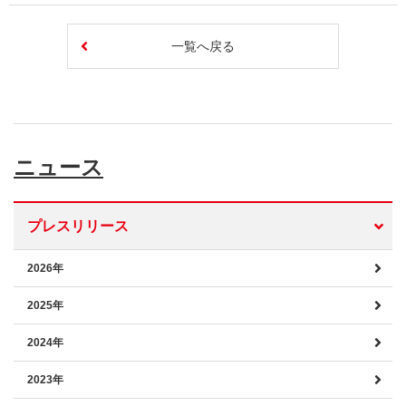
一覧へ戻る
ニュース
プレスリリース
2026年
2025年
2024年
2023年