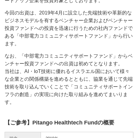
ートアップ企業を投資対象としております。
今回の出資は、2019年4月に設立した先端技術や革新的な
ビジネスモデルを有するベンチャー企業およびベンチャー
投資ファンドへの投資を迅速に行うための社内ファンドで
ある「中部電力コミュニティサポートファンド」から行い
ます。
なお、「中部電力コミュニティサポートファンド」からベ
ンチャー投資ファンドへの出資は初めてとなります。
当社は、AI・IoT技術に優れるイスラエル国において様々
な企業との関係構築を進めるとともに、協業を通じて先端
技術を取り込んでいくことで「コミュニティサポートイン
フラの創造」の実現に向けた取り組みを進めてまいりま
す。
【ご参考】Pitango Healthtech Fundの概要