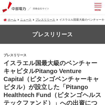
持株会社サイト
MENU
ホーム
ニュース
プレスリリース
イスラエル国最大級のベンチャーキャピタル
プレスリリース
プレスリリース
イスラエル国最大級のベンチャー
キャピタルPitango Venture
Capital（ピタンゴベンチャーキャ
ピタル）が設立した「Pitango
Healthtech Fund（ピタンゴヘルス
テックファンド）」への出資につ