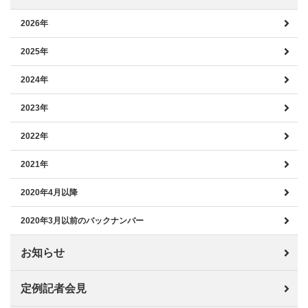
2026年
2025年
2024年
2023年
2022年
2021年
2020年4月以降
2020年3月以前のバックナンバー
お知らせ
定例記者会見