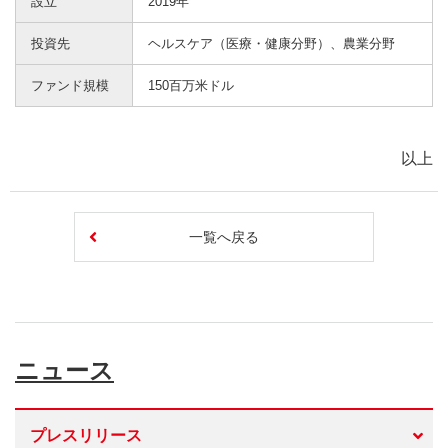
設立
2019年
投資先
ヘルスケア（医療・健康分野）、農業分野
ファンド規模
150百万米ドル
以上
一覧へ戻る
ニュース
プレスリリース