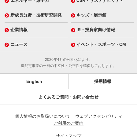
エネルギー・原子力
CSR・サステナビリティ
新成長分野・技術研究開発
キッズ・展示館
企業情報
IR・投資家向け情報
ニュース
イベント・スポーツ・CM
2020年4月の分社化により、
送配電事業の一層の中立性・公平性を確保しております。
English
採用情報
よくあるご質問・お問い合わせ
個人情報のお取扱いについて
ウェブアクセシビリティ
ご利用のご案内
サイトマップ