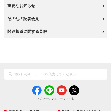
重要なお知らせ
その他の記者会見
関連報道に関する見解
公式ソーシャルメディア一覧