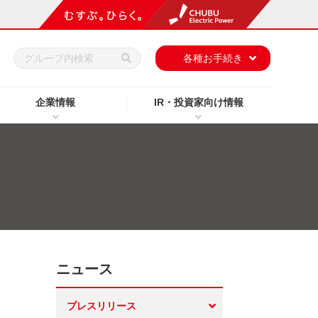
h
各種お手続き
企業情報
IR・投資家向け情報
ニュース
プレスリリース