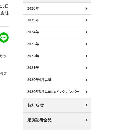
月13日
2026年
式会社
2025年
2024年
2023年
大臣
2022年
2021年
の規定
2020年4月以降
2020年3月以前のバックナンバー
お知らせ
定例記者会見