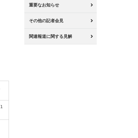
重要なお知らせ
その他の記者会見
関連報道に関する見解
社
1