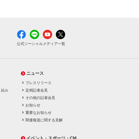
公式ソーシャルメディア一覧
ニュース
プレスリリース
り組み
定例記者会見
その他の記者会見
お知らせ
重要なお知らせ
関連報道に関する見解
イベント・スポーツ・CM