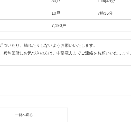
30戸
11時49分
10戸
7時35分
7,190戸
近づいたり、触れたりしないようお願いいたします。
、異常箇所にお気づきの方は、中部電力までご連絡をお願いいたします
一覧へ戻る