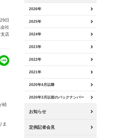
2026年
月29日
2025年
式会社
野支店
2024年
2023年
2022年
2021年
2020年4月以降
2020年3月以前のバックナンバー
が続
お知らせ
りま
定例記者会見