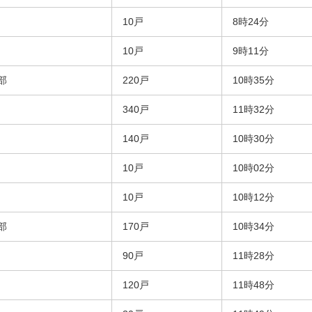
10戸
8時24分
10戸
9時11分
部
220戸
10時35分
340戸
11時32分
140戸
10時30分
10戸
10時02分
10戸
10時12分
部
170戸
10時34分
90戸
11時28分
120戸
11時48分