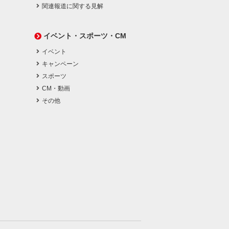
関連報道に関する見解
イベント・スポーツ・CM
イベント
キャンペーン
スポーツ
CM・動画
その他