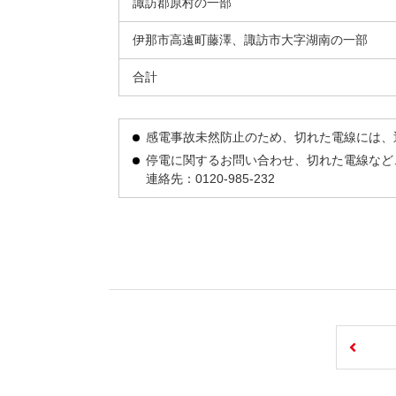
諏訪郡原村の一部
伊那市高遠町藤澤、諏訪市大字湖南の一部
合計
感電事故未然防止のため、切れた電線には、
停電に関するお問い合わせ、切れた電線など
連絡先：0120-985-232