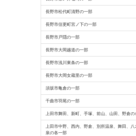
長野市松代町清野の一部
長野市信更町宮ノ下の一部
長野市戸隠の一部
長野市大岡越道の一部
長野市浅川東条の一部
長野市大岡女蔵里の一部
須坂市亀倉の一部
千曲市羽尾の一部
上田市舞田、新町、手塚、前山、山田、野倉の
上田市中野、西内、野倉、別所温泉、舞田、八
泉の各一部