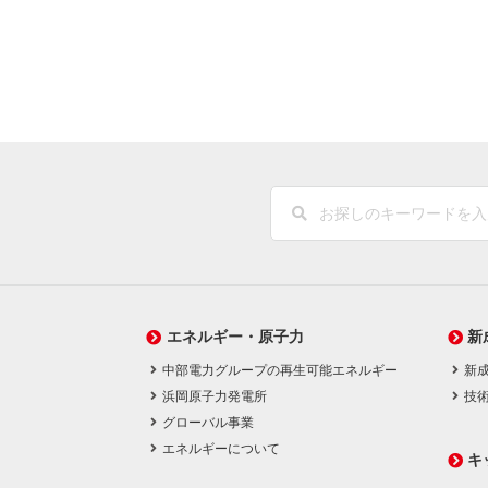
エネルギー・原子力
新
中部電力グループの再生可能エネルギー
新
浜岡原子力発電所
技
グローバル事業
エネルギーについて
キ