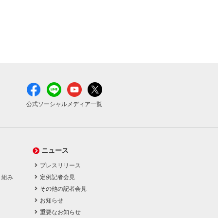
公式ソーシャルメディア一覧
ニュース
プレスリリース
り組み
定例記者会見
その他の記者会見
お知らせ
重要なお知らせ