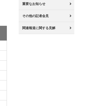
重要なお知らせ
その他の記者会見
関連報道に関する見解