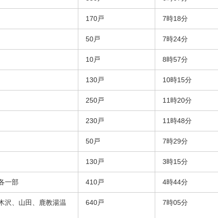
170戸
7時18分
50戸
7時24分
10戸
8時57分
130戸
10時15分
250戸
11時20分
230戸
11時48分
50戸
7時29分
130戸
3時15分
各一部
410戸
4時44分
木沢、山田、鹿教湯温
640戸
7時05分