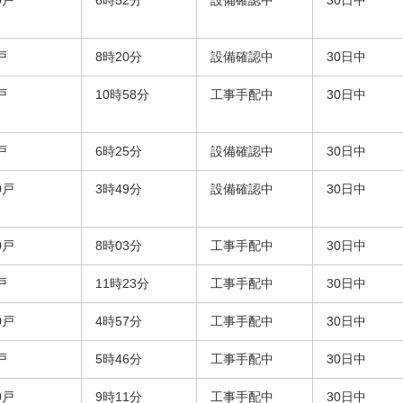
0戸
6時52分
設備確認中
30日中
戸
8時20分
設備確認中
30日中
戸
10時58分
工事手配中
30日中
戸
6時25分
設備確認中
30日中
0戸
3時49分
設備確認中
30日中
0戸
8時03分
工事手配中
30日中
戸
11時23分
工事手配中
30日中
0戸
4時57分
工事手配中
30日中
戸
5時46分
工事手配中
30日中
0戸
9時11分
工事手配中
30日中