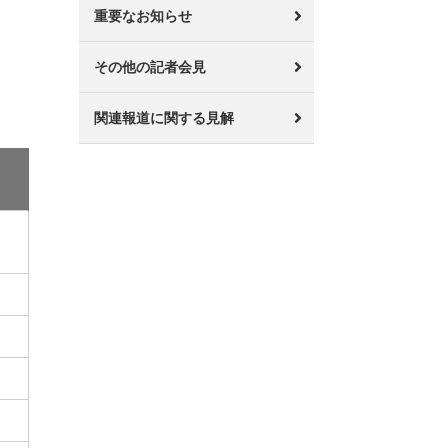
重要なお知らせ
その他の記者会見
関連報道に関する見解