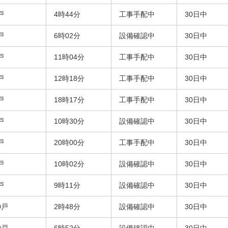
戸
4時44分
工事手配中
30日中
戸
6時02分
設備確認中
30日中
戸
11時04分
工事手配中
30日中
戸
12時18分
工事手配中
30日中
戸
18時17分
工事手配中
30日中
戸
10時30分
設備確認中
30日中
戸
20時00分
工事手配中
30日中
戸
10時02分
設備確認中
30日中
戸
9時11分
設備確認中
30日中
0戸
2時48分
設備確認中
30日中