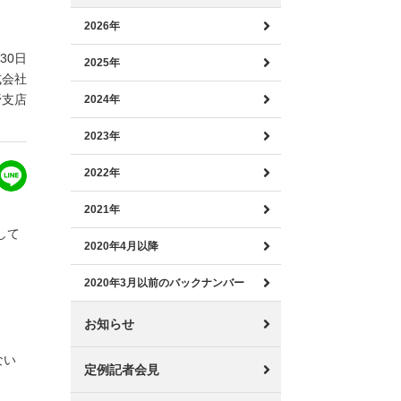
2026年
月30日
2025年
式会社
野支店
2024年
2023年
2022年
2021年
して
2020年4月以降
2020年3月以前のバックナンバー
お知らせ
ない
定例記者会見