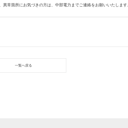
、異常箇所にお気づきの方は、中部電力までご連絡をお願いいたします
一覧へ戻る