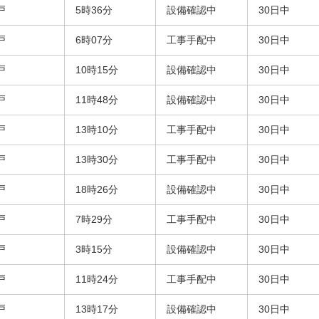
戸
5時36分
設備確認中
30日中
戸
6時07分
工事手配中
30日中
戸
10時15分
設備確認中
30日中
戸
11時48分
設備確認中
30日中
戸
13時10分
工事手配中
30日中
戸
13時30分
工事手配中
30日中
戸
18時26分
設備確認中
30日中
戸
7時29分
工事手配中
30日中
戸
3時15分
設備確認中
30日中
戸
11時24分
工事手配中
30日中
戸
13時17分
設備確認中
30日中