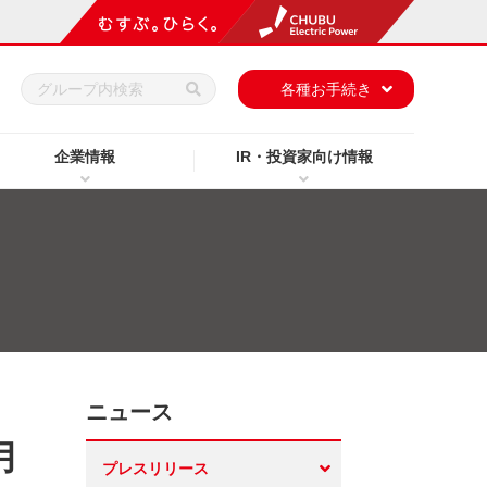
h
各種お手続き
企業情報
IR・投資家向け情報
ニュース
月
プレスリリース