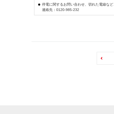
停電に関するお問い合わせ、切れた電線など
連絡先：0120-985-232