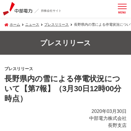
持株会社サイト
MENU
ホーム
ニュース
プレスリリース
長野県内の雪による停電状況について
プレスリリース
プレスリリース
長野県内の雪による停電状況につ
いて【第7報】（3月30日12時00分
時点）
2020年03月30日
中部電力株式会社
長野支店