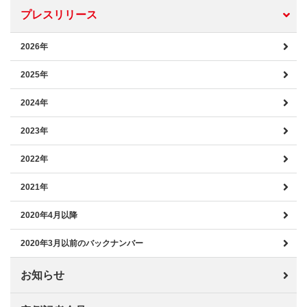
プレスリリース
2026年
2025年
2024年
2023年
2022年
2021年
2020年4月以降
2020年3月以前のバックナンバー
お知らせ