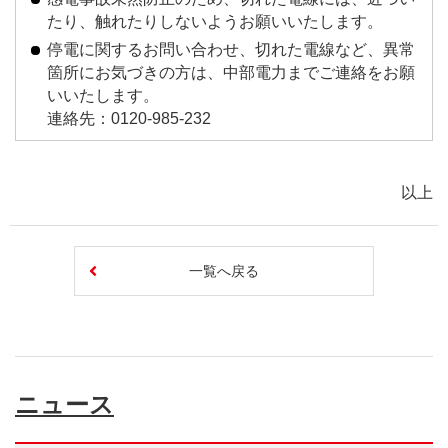
たり、触れたりしないようお願いいたします。
停電に関するお問い合わせ、切れた電線など、異常
箇所にお気づきの方は、中部電力までご連絡をお願
いいたします。
連絡先：0120-985-232
以上
一覧へ戻る
ニュース