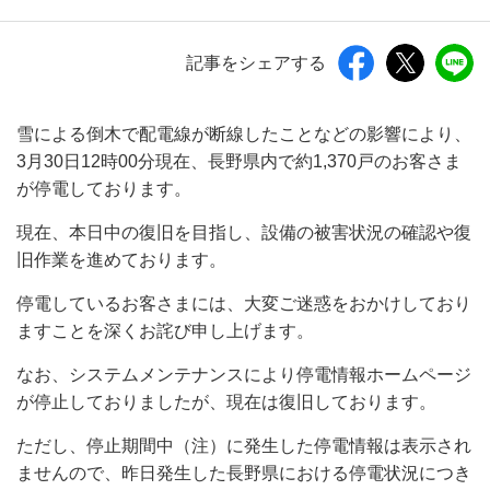
記事をシェアする
雪による倒木で配電線が断線したことなどの影響により、
3月30日12時00分現在、長野県内で約1,370戸のお客さま
が停電しております。
現在、本日中の復旧を目指し、設備の被害状況の確認や復
旧作業を進めております。
停電しているお客さまには、大変ご迷惑をおかけしており
ますことを深くお詫び申し上げます。
なお、システムメンテナンスにより停電情報ホームページ
が停止しておりましたが、現在は復旧しております。
ただし、停止期間中（注）に発生した停電情報は表示され
ませんので、昨日発生した長野県における停電状況につき