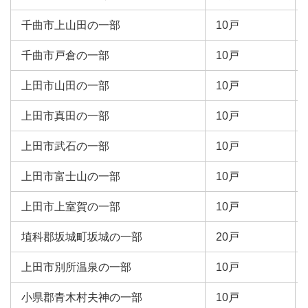
千曲市上山田の一部
10戸
千曲市戸倉の一部
10戸
上田市山田の一部
10戸
上田市真田の一部
10戸
上田市武石の一部
10戸
上田市富士山の一部
10戸
上田市上室賀の一部
10戸
埴科郡坂城町坂城の一部
20戸
上田市別所温泉の一部
10戸
小県郡青木村夫神の一部
10戸