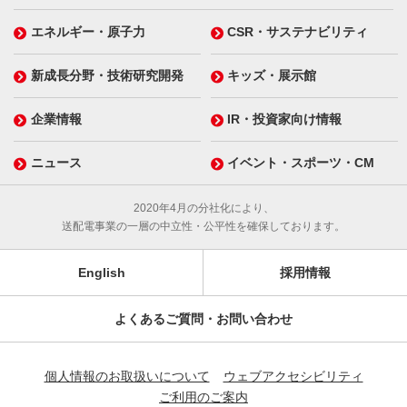
エネルギー・原子力
CSR・サステナビリティ
新成長分野・技術研究開発
キッズ・展示館
企業情報
IR・投資家向け情報
ニュース
イベント・スポーツ・CM
2020年4月の分社化により、
送配電事業の一層の中立性・公平性を確保しております。
English
採用情報
よくあるご質問・お問い合わせ
個人情報のお取扱いについて
ウェブアクセシビリティ
ご利用のご案内