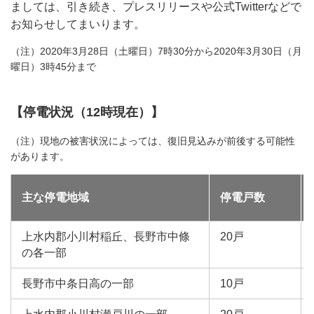
ましては、引き続き、プレスリリースや公式Twitterなどで
お知らせしてまいります。
（注）2020年3月28日（土曜日）7時30分から2020年3月30日（月
曜日）3時45分まで
【停電状況（12時現在）】
（注）現地の被害状況によっては、復旧見込みが前後する可能性
があります。
主な停電地域
停電戸数
上水内郡小川村稲丘、長野市中條
20戸
の各一部
長野市中条日高の一部
10戸