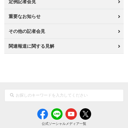
定例記者会見
重要なお知らせ
その他の記者会見
関連報道に関する見解
公式ソーシャルメディア一覧