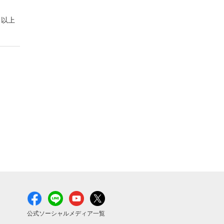
以上
公式ソーシャルメディア一覧