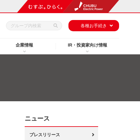
h
各種お手続き
企業情報
IR・投資家向け情報
ニュース
プレスリリース