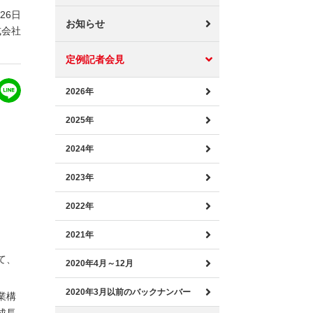
月26日
お知らせ
式会社
定例記者会見
2026年
2025年
2024年
2023年
2022年
2021年
て、
2020年4月～12月
2020年3月以前のバックナンバー
業構