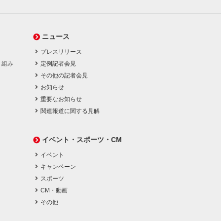
ニュース
プレスリリース
り組み
定例記者会見
その他の記者会見
お知らせ
重要なお知らせ
関連報道に関する見解
イベント・スポーツ・CM
イベント
キャンペーン
スポーツ
CM・動画
その他