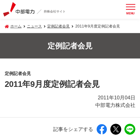
持株会社サイト
MENU
ホーム
ニュース
定例記者会見
2011年9月度定例記者会見
定例記者会見
定例記者会見
2011年9月度定例記者会見
2011年10月04日
中部電力株式会社
記事をシェアする