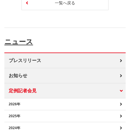
一覧へ戻る
ニュース
プレスリリース
お知らせ
定例記者会見
2026年
2025年
2024年