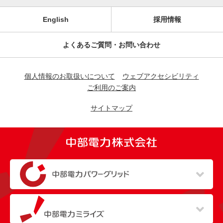
English
採用情報
よくあるご質問・お問い合わせ
個人情報のお取扱いについて
ウェブアクセシビリティ
ご利用のご案内
サイトマップ
（新しいウィンドウを開きます）
（新しいウィンドウを開きます）