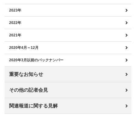
2023年
2022年
2021年
2020年4月～12月
2020年3月以前のバックナンバー
重要なお知らせ
その他の記者会見
関連報道に関する見解