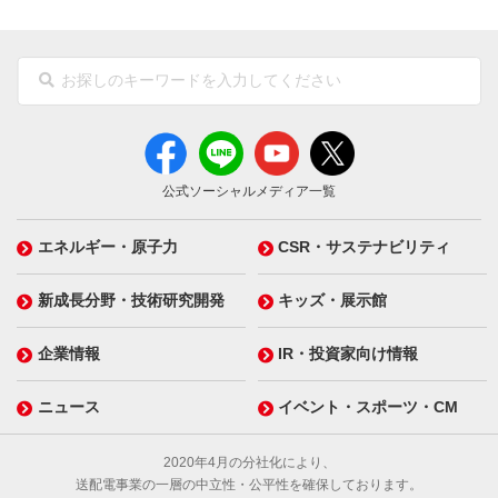
公式ソーシャルメディア一覧
エネルギー・原子力
CSR・サステナビリティ
新成長分野・技術研究開発
キッズ・展示館
企業情報
IR・投資家向け情報
ニュース
イベント・スポーツ・CM
2020年4月の分社化により、
送配電事業の一層の中立性・公平性を確保しております。