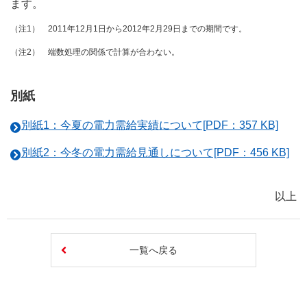
ます。
（注1） 2011年12月1日から2012年2月29日までの期間です。
（注2） 端数処理の関係で計算が合わない。
別紙
別紙1：今夏の電力需給実績について[PDF：357 KB]
別紙2：今冬の電力需給見通しについて[PDF：456 KB]
以上
一覧へ戻る