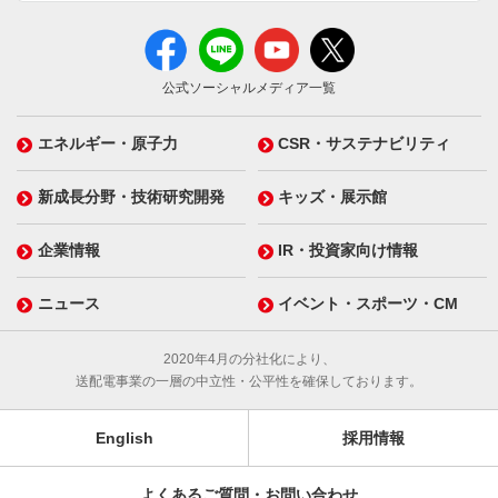
公式ソーシャルメディア一覧
エネルギー・原子力
CSR・サステナビリティ
新成長分野・技術研究開発
キッズ・展示館
企業情報
IR・投資家向け情報
ニュース
イベント・スポーツ・CM
2020年4月の分社化により、
送配電事業の一層の中立性・公平性を確保しております。
English
採用情報
よくあるご質問・お問い合わせ