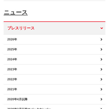
ニュース
プレスリリース
2026年
2025年
2024年
2023年
2022年
2021年
2020年4月以降