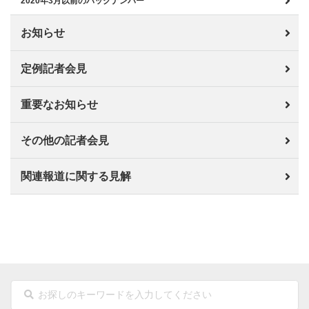
2020年3月以前のバックナンバー
お知らせ
定例記者会見
重要なお知らせ
その他の記者会見
関連報道に関する見解