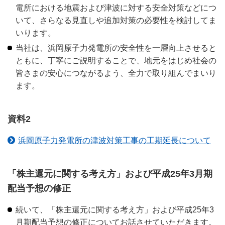
電所における地震および津波に対する安全対策などにつ
いて、さらなる見直しや追加対策の必要性を検討してま
いります。
当社は、浜岡原子力発電所の安全性を一層向上させると
ともに、丁寧にご説明することで、地元をはじめ社会の
皆さまの安心につながるよう、全力で取り組んでまいり
ます。
資料2
浜岡原子力発電所の津波対策工事の工期延長について
「株主還元に関する考え方」および平成25年3月期
配当予想の修正
続いて、「株主還元に関する考え方」および平成25年3
月期配当予想の修正についてお話させていただきます。