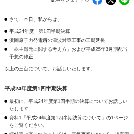
さて、本日、私からは、
平成24年度 第1四半期決算
浜岡原子力発電所の津波対策工事の工期延長
「株主還元に関する考え方」および平成25年3月期配当
予想の修正
以上の三点について、お話しいたします。
平成24年度第1四半期決算
最初に、平成24年度第1四半期の決算についてお話しい
たします。
資料1「平成24年度第1四半期決算について」の1ページ
をご覧ください。