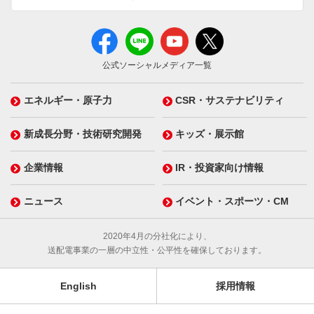
公式ソーシャルメディア一覧
エネルギー・原子力
CSR・サステナビリティ
新成長分野・技術研究開発
キッズ・展示館
企業情報
IR・投資家向け情報
ニュース
イベント・スポーツ・CM
2020年4月の分社化により、
送配電事業の一層の中立性・公平性を確保しております。
English
採用情報