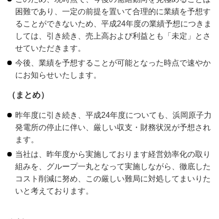
困難であり、一定の前提を置いて合理的に業績を予想す
ることができないため、平成24年度の業績予想につきま
しては、引き続き、売上高および利益とも「未定」とさ
せていただきます。
今後、業績を予想することが可能となった時点で速やか
にお知らせいたします。
（まとめ）
昨年度に引き続き、平成24年度についても、浜岡原子力
発電所の停止に伴い、厳しい収支・財務状況が予想され
ます。
当社は、昨年度から実施しております経営効率化の取り
組みを、グループ一丸となって実施しながら、徹底した
コスト削減に努め、この厳しい難局に対処してまいりた
いと考えております。