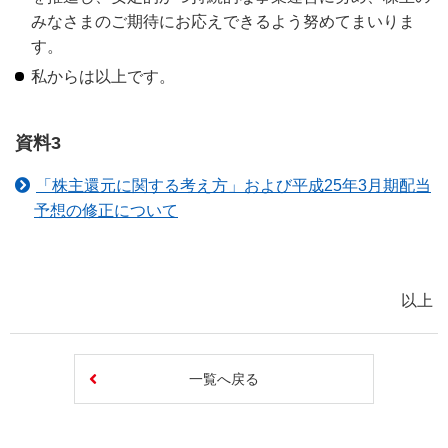
みなさまのご期待にお応えできるよう努めてまいりま
す。
私からは以上です。
資料3
「株主還元に関する考え方」および平成25年3月期配当
予想の修正について
以上
一覧へ戻る