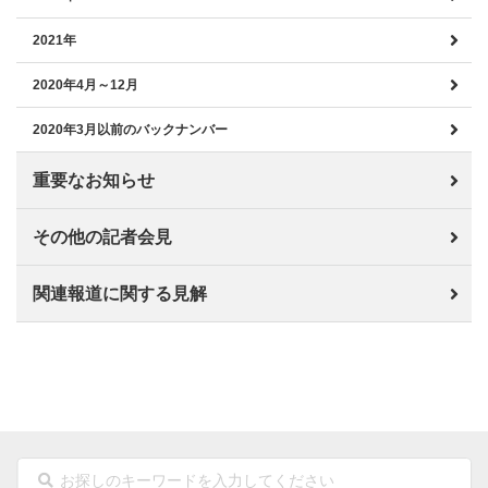
2021年
2020年4月～12月
2020年3月以前のバックナンバー
重要なお知らせ
その他の記者会見
関連報道に関する見解