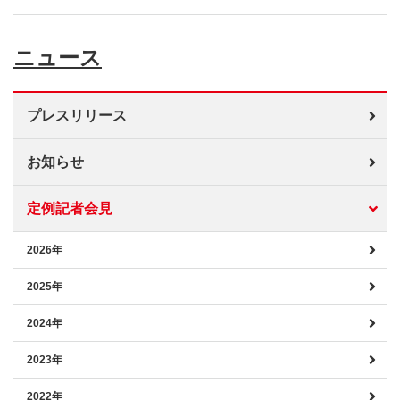
ニュース
プレスリリース
お知らせ
定例記者会見
2026年
2025年
2024年
2023年
2022年