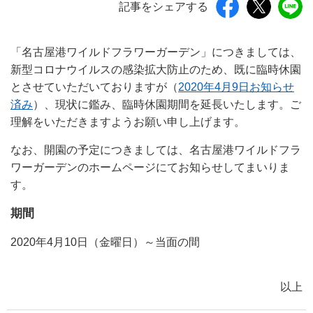
記事をシェアする
「名古屋港ワイルドフラワーガーデン」につきましては、
新型コロナウイルスの感染拡大防止のため、既に臨時休園
とさせていただいておりますが（
2020年4月9日お知らせ
済み
）、現状に鑑み、臨時休園期間を延長いたします。ご
理解をいただきますようお願い申し上げます。
なお、開園の予定につきましては、名古屋港ワイルドフラ
ワーガーデンのホームページにてお知らせしてまいりま
す。
期間
2020年4月10日（金曜日）～当面の間
以上