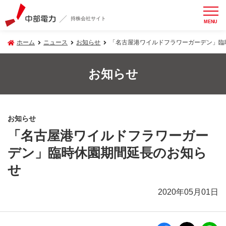
持株会社サイト
MENU
ホーム
ニュース
お知らせ
「名古屋港ワイルドフラワーガーデン」臨
お知らせ
お知らせ
「名古屋港ワイルドフラワーガー
デン」臨時休園期間延長のお知ら
せ
2020年05月01日