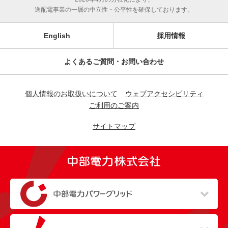
送配電事業の一層の中立性・公平性を確保しております。
English
採用情報
よくあるご質問・お問い合わせ
個人情報のお取扱いについて
ウェブアクセシビリティ
ご利用のご案内
サイトマップ
（新しいウィンドウを開きます）