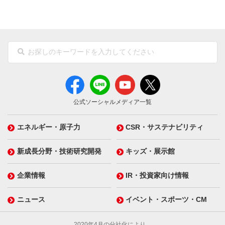
公式ソーシャルメディア一覧
エネルギー・原子力
CSR・サステナビリティ
新成長分野・技術研究開発
キッズ・展示館
企業情報
IR・投資家向け情報
ニュース
イベント・スポーツ・CM
2020年4月の分社化により、