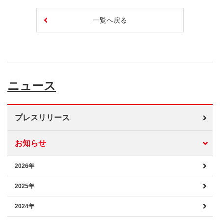
一覧へ戻る
ニュース
プレスリリース
お知らせ
2026年
2025年
2024年