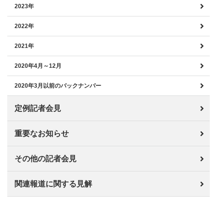
2023年
2022年
2021年
2020年4月～12月
2020年3月以前のバックナンバー
定例記者会見
重要なお知らせ
その他の記者会見
関連報道に関する見解