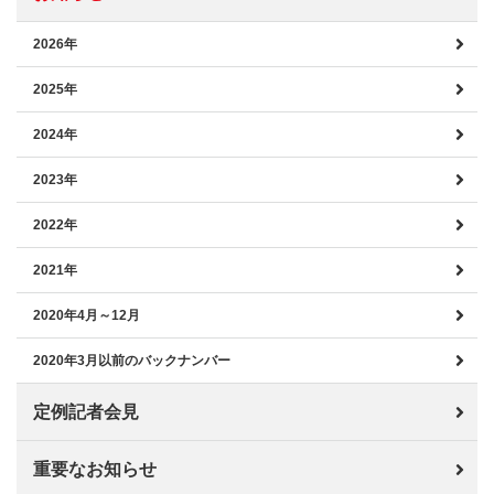
2026年
2025年
2024年
2023年
2022年
2021年
2020年4月～12月
2020年3月以前のバックナンバー
定例記者会見
重要なお知らせ