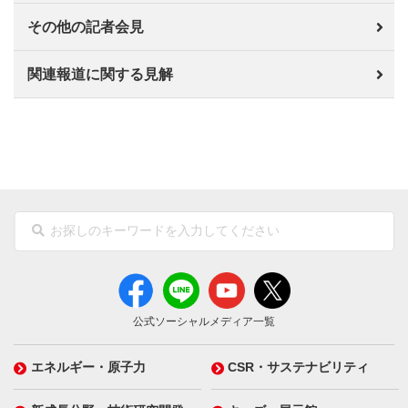
その他の記者会見
関連報道に関する見解
公式ソーシャルメディア一覧
エネルギー・原子力
CSR・サステナビリティ