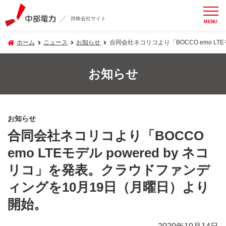
持株会社サイト
MENU
ホーム
ニュース
お知らせ
合同会社ネコリコより「BOCCO emo LT
お知らせ
お知らせ
合同会社ネコリコより「BOCCO
emo LTEモデル powered by ネコ
リコ」を発表。クラウドファンデ
ィングを10月19日（月曜日）より
開始。