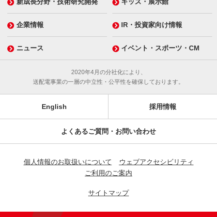
新成長分野・技術研究開発
キッズ・展示館
企業情報
IR・投資家向け情報
ニュース
イベント・スポーツ・CM
2020年4月の分社化により、
送配電事業の一層の中立性・公平性を確保しております。
English
採用情報
よくあるご質問・お問い合わせ
個人情報のお取扱いについて
ウェブアクセシビリティ
ご利用のご案内
サイトマップ