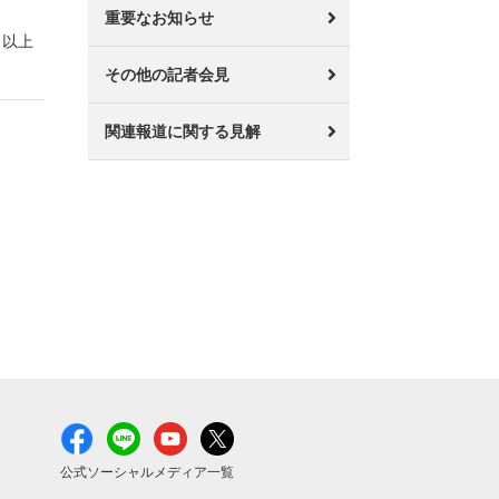
重要なお知らせ
以上
その他の記者会見
関連報道に関する見解
公式ソーシャルメディア一覧