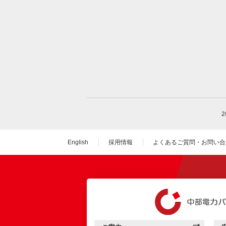
English
採用情報
よくあるご質問・お問い合
（新しいウィンドウを