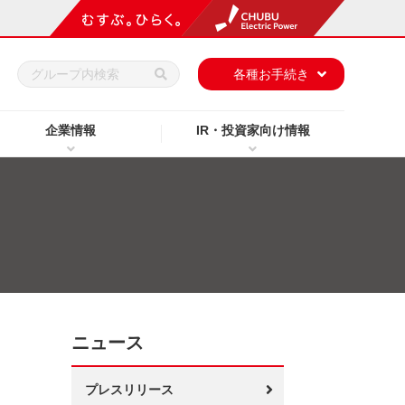
h
各種お手続き
企業情報
IR・投資家向け情報
ニュース
プレスリリース