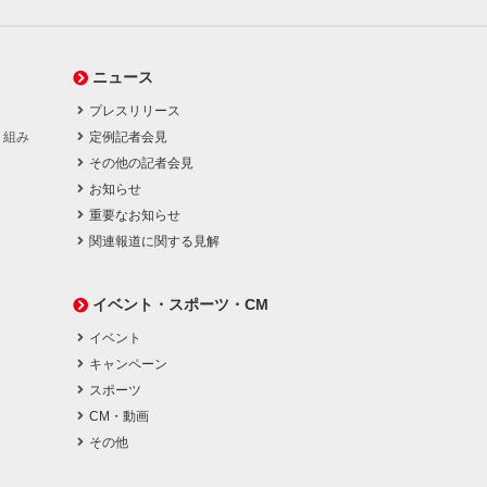
ニュース
プレスリリース
り組み
定例記者会見
その他の記者会見
お知らせ
重要なお知らせ
関連報道に関する見解
イベント・スポーツ・CM
イベント
キャンペーン
スポーツ
CM・動画
その他