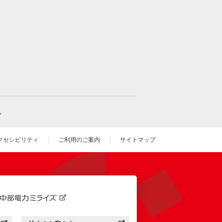
。
クセシビリティ
ご利用のご案内
サイトマップ
いウィンドウを開きます）