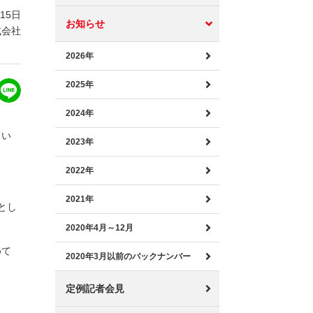
月15日
お知らせ
式会社
2026年
2025年
2024年
てい
2023年
2022年
2021年
とし
2020年4月～12月
めて
2020年3月以前のバックナンバー
定例記者会見