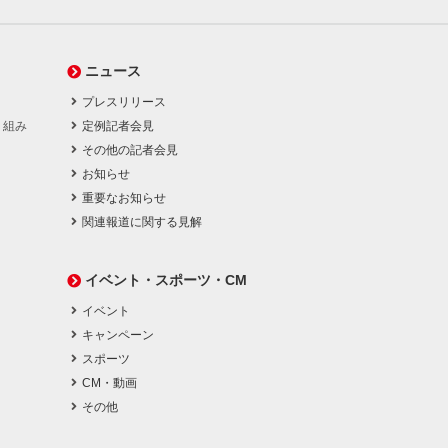
ニュース
プレスリリース
り組み
定例記者会見
その他の記者会見
お知らせ
重要なお知らせ
関連報道に関する見解
イベント・スポーツ・CM
イベント
キャンペーン
スポーツ
CM・動画
その他