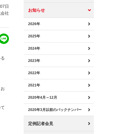
月07日
お知らせ
式会社
2026年
2025年
2024年
いる
2023年
2022年
2021年
てお
2020年4月～12月
めて
2020年3月以前のバックナンバー
定例記者会見