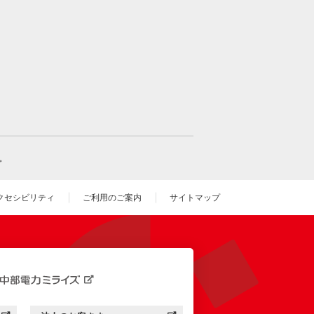
。
クセシビリティ
ご利用のご案内
サイトマップ
いウィンドウを開きます）