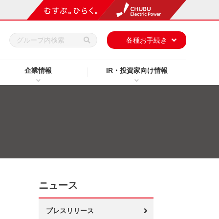
h
各種お手続き
企業情報
IR・投資家向け情報
ニュース
プレスリリース