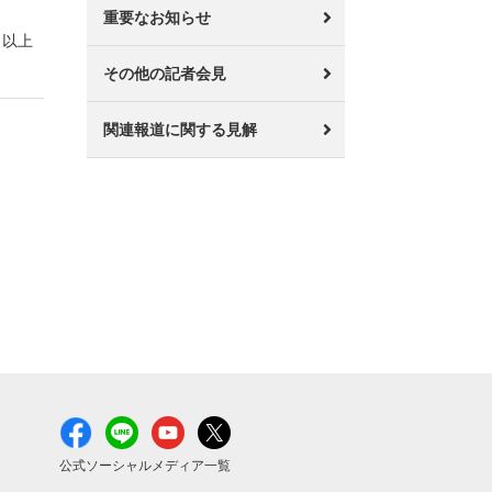
重要なお知らせ
以上
その他の記者会見
関連報道に関する見解
公式ソーシャルメディア一覧