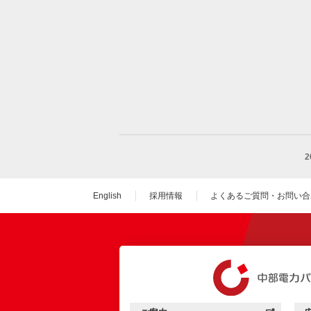
English
採用情報
よくあるご質問・お問い合
（新しいウィンドウを