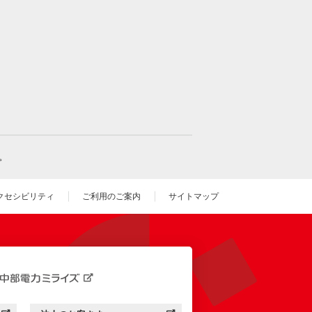
。
クセシビリティ
ご利用のご案内
サイトマップ
いウィンドウを開きます）