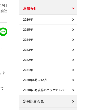
月16日
お知らせ
式会社
2026年
2025年
2024年
るこ
2023年
2022年
2021年
りま
2020年4月～12月
めて
2020年3月以前のバックナンバー
定例記者会見