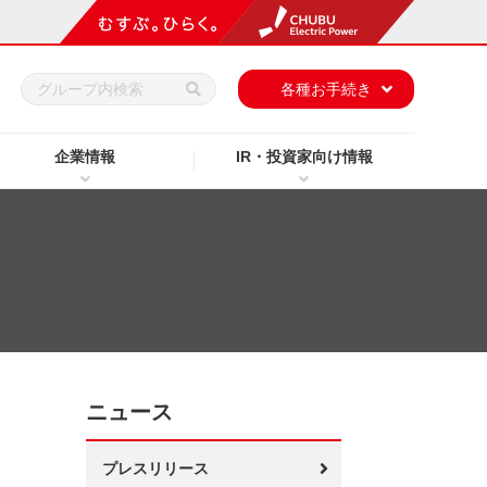
h
各種お手続き
企業情報
IR・投資家向け情報
ニュース
プレスリリース