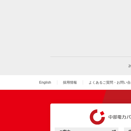
English
採用情報
よくあるご質問・お問い合
（新しいウィンドウを