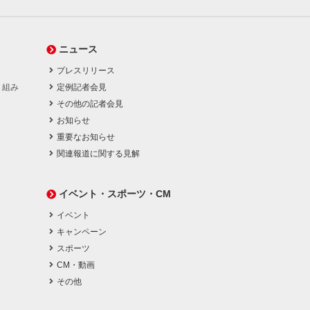
ニュース
プレスリリース
り組み
定例記者会見
その他の記者会見
お知らせ
重要なお知らせ
関連報道に関する見解
イベント・スポーツ・CM
イベント
キャンペーン
スポーツ
CM・動画
その他