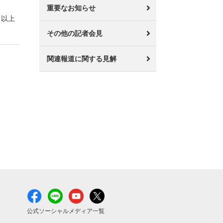
重要なお知らせ
以上
その他の記者会見
関連報道に関する見解
公式ソーシャルメディア一覧