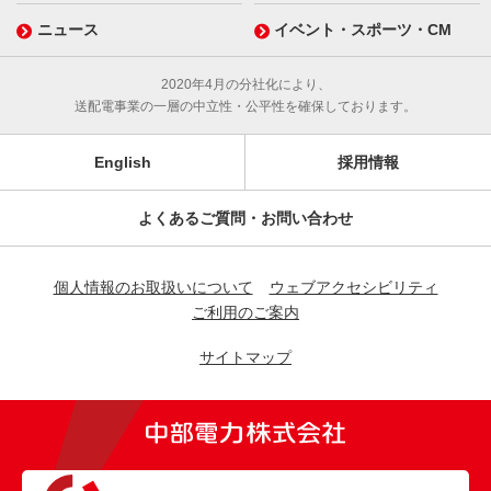
ニュース
イベント・スポーツ・CM
2020年4月の分社化により、
送配電事業の一層の中立性・公平性を確保しております。
English
採用情報
よくあるご質問・お問い合わせ
個人情報のお取扱いについて
ウェブアクセシビリティ
ご利用のご案内
サイトマップ