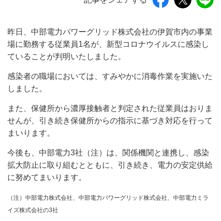
昨日、中部電力パワーグリッド株式会社の伊賀市内の事業
場に勤務する従業員1名が、新型コロナウイルスに感染し
ていることが判明いたしました。
感染者の職場においては、すみやかに消毒作業を実施いた
しました。
また、保健所から濃厚接触者と判定された従業員はおりま
せんが、引き続き保健所からの指示に基づき対応を行って
まいります。
今後も、中部電力3社（注）は、関係機関と連携し、感染
拡大防止に取り組むとともに、引き続き、電力の安定供給
に努めてまいります。
（注）
中部電力株式会社、中部電力パワーグリッド株式会社、中部電力ミラ
イズ株式会社の3社