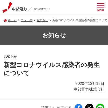
持株会社サイト
MENU
ホーム
ニュース
お知らせ
新型コロナウイルス感染者の発生について
お知らせ
お知らせ
新型コロナウイルス感染者の発生
について
2020年12月19日
中部電力株式会社
記事をシェアする