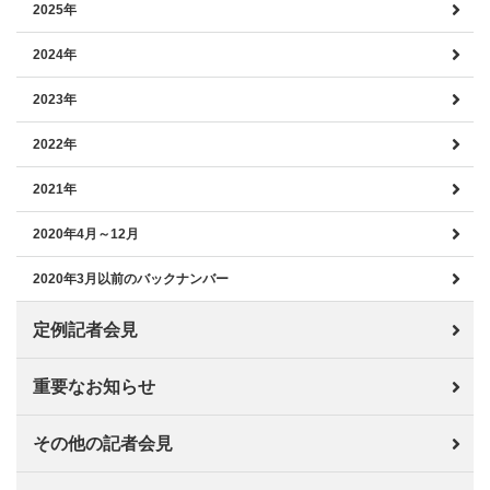
2025年
2024年
2023年
2022年
2021年
2020年4月～12月
2020年3月以前のバックナンバー
定例記者会見
重要なお知らせ
その他の記者会見