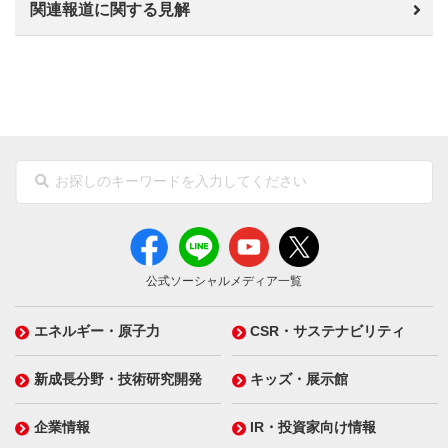
関連報道に関する見解
公式ソーシャルメディア一覧
エネルギー・原子力
CSR・サステナビリティ
新成長分野・技術研究開発
キッズ・展示館
企業情報
IR・投資家向け情報