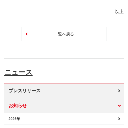
以上
一覧へ戻る
ニュース
プレスリリース
お知らせ
2026年