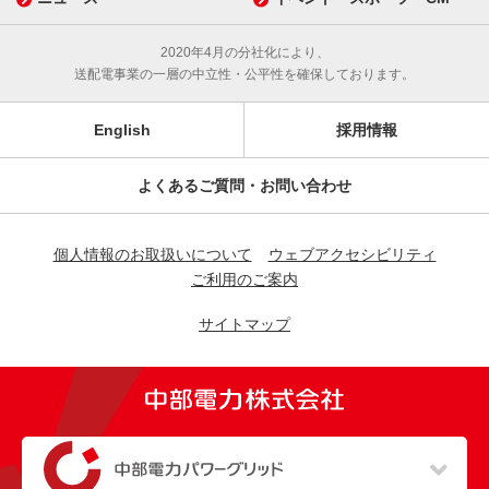
2020年4月の分社化により、
送配電事業の一層の中立性・公平性を確保しております。
English
採用情報
よくあるご質問・お問い合わせ
個人情報のお取扱いについて
ウェブアクセシビリティ
ご利用のご案内
サイトマップ
（新しいウィンドウを開きます）