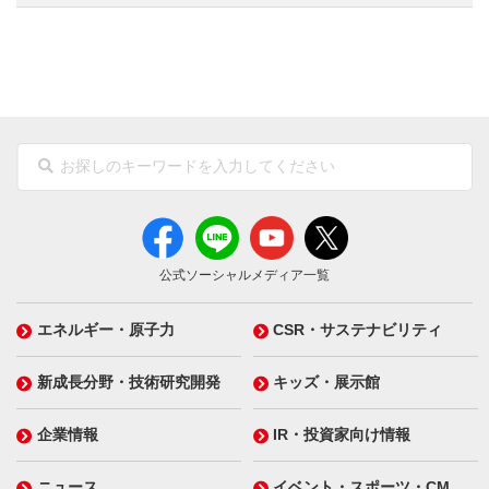
公式ソーシャルメディア一覧
エネルギー・原子力
CSR・サステナビリティ
新成長分野・技術研究開発
キッズ・展示館
企業情報
IR・投資家向け情報
ニュース
イベント・スポーツ・CM