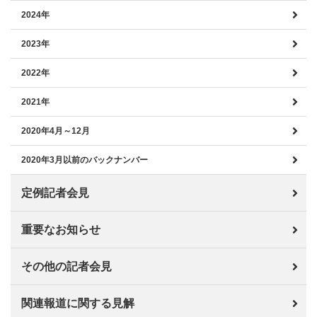
2024年
2023年
2022年
2021年
2020年4月～12月
2020年3月以前のバックナンバー
定例記者会見
重要なお知らせ
その他の記者会見
関連報道に関する見解