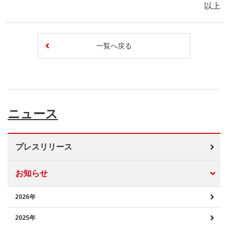
以上
一覧へ戻る
ニュース
プレスリリース
お知らせ
2026年
2025年