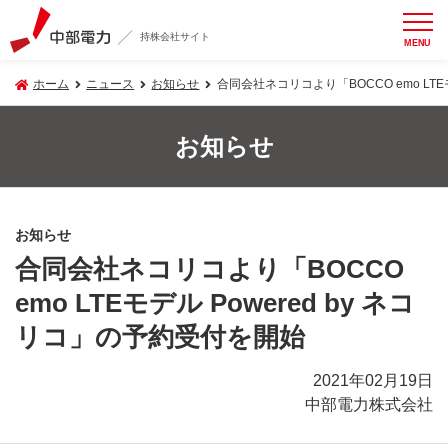
持株会社サイト
MENU
ホーム
ニュース
お知らせ
合同会社ネコリコより「BOCCO emo LTE
お知らせ
お知らせ
合同会社ネコリコより「BOCCO
emo LTEモデル Powered by ネコ
リコ」の予約受付を開始
2021年02月19日
中部電力株式会社