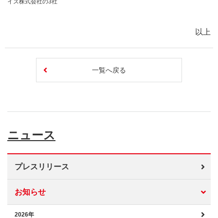
イズ株式会社の
3社
以上
一覧へ戻る
ニュース
プレスリリース
お知らせ
2026年