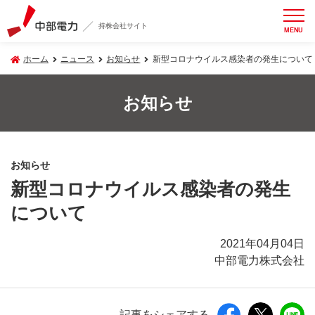
持株会社サイト
MENU
ホーム
ニュース
お知らせ
新型コロナウイルス感染者の発生について
お知らせ
お知らせ
新型コロナウイルス感染者の発生
について
2021年04月04日
中部電力株式会社
記事をシェアする