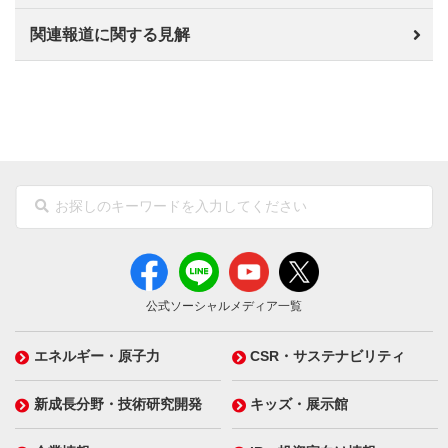
関連報道に関する見解
公式ソーシャルメディア一覧
エネルギー・原子力
CSR・サステナビリティ
新成長分野・技術研究開発
キッズ・展示館