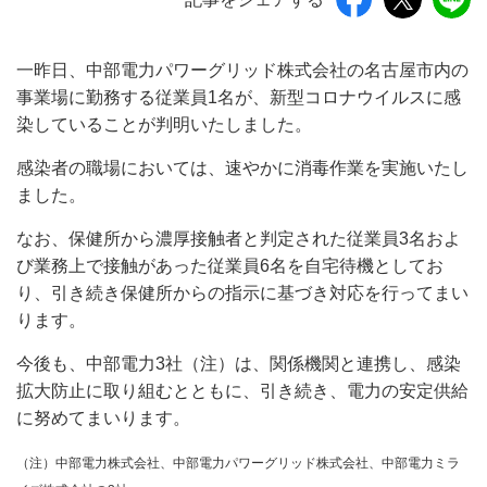
一昨日、中部電力パワーグリッド株式会社の名古屋市内の
事業場に勤務する従業員1名が、新型コロナウイルスに感
染していることが判明いたしました。
感染者の職場においては、速やかに消毒作業を実施いたし
ました。
なお、保健所から濃厚接触者と判定された従業員3名およ
び業務上で接触があった従業員6名を自宅待機としてお
り、引き続き保健所からの指示に基づき対応を行ってまい
ります。
今後も、中部電力3社（注）は、関係機関と連携し、感染
拡大防止に取り組むとともに、引き続き、電力の安定供給
に努めてまいります。
（注）中部電力株式会社、中部電力パワーグリッド株式会社、中部電力ミラ