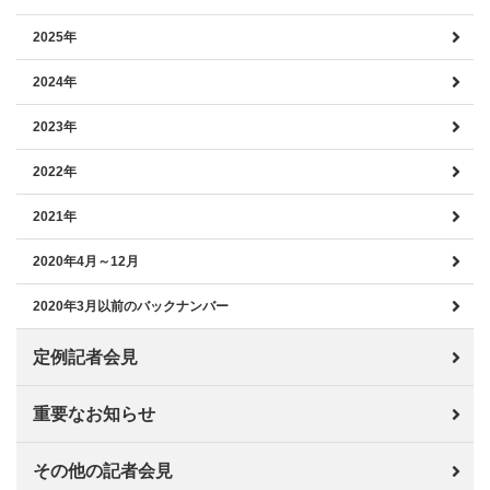
2025年
2024年
2023年
2022年
2021年
2020年4月～12月
2020年3月以前のバックナンバー
定例記者会見
重要なお知らせ
その他の記者会見