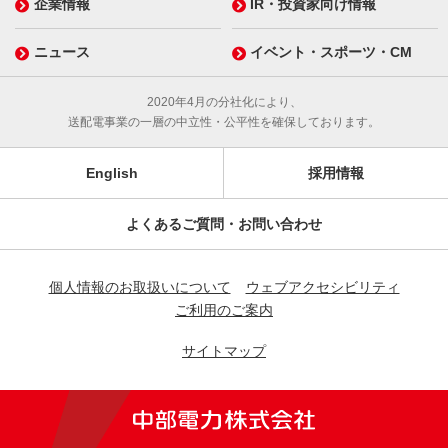
企業情報
IR・投資家向け情報
ニュース
イベント・スポーツ・CM
2020年4月の分社化により、
送配電事業の一層の中立性・公平性を確保しております。
English
採用情報
よくあるご質問・お問い合わせ
個人情報のお取扱いについて
ウェブアクセシビリティ
ご利用のご案内
サイトマップ