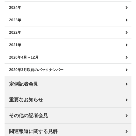
2024年
2023年
2022年
2021年
2020年4月～12月
2020年3月以前のバックナンバー
定例記者会見
重要なお知らせ
その他の記者会見
関連報道に関する見解