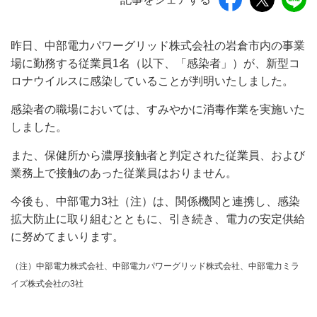
昨日、中部電力パワーグリッド株式会社の岩倉市内の事業
場に勤務する従業員1名（以下、「感染者」）が、新型コ
ロナウイルスに感染していることが判明いたしました。
感染者の職場においては、すみやかに消毒作業を実施いた
しました。
また、保健所から濃厚接触者と判定された従業員、および
業務上で接触のあった従業員はおりません。
今後も、中部電力3社（注）は、関係機関と連携し、感染
拡大防止に取り組むとともに、引き続き、電力の安定供給
に努めてまいります。
（注）中部電力株式会社、中部電力パワーグリッド株式会社、中部電力ミラ
イズ株式会社の
3社