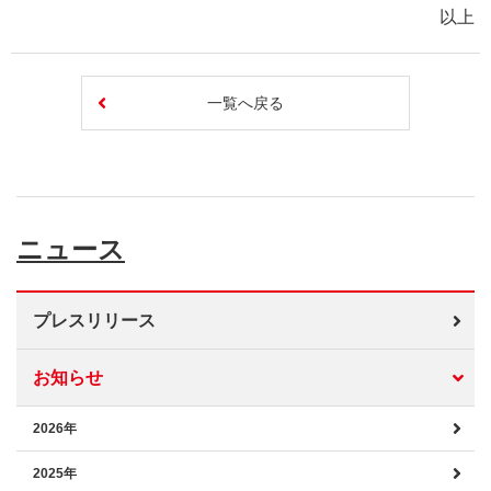
以上
一覧へ戻る
ニュース
プレスリリース
お知らせ
2026年
2025年