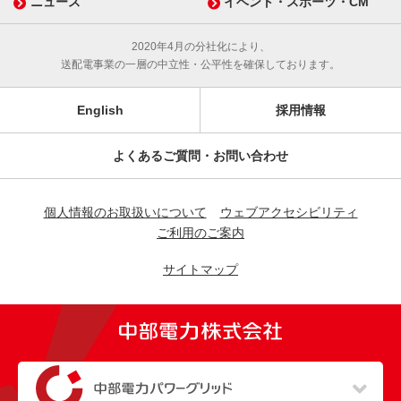
ニュース
イベント・スポーツ・CM
2020年4月の分社化により、
送配電事業の一層の中立性・公平性を確保しております。
English
採用情報
よくあるご質問・お問い合わせ
個人情報のお取扱いについて
ウェブアクセシビリティ
ご利用のご案内
サイトマップ
（新しいウィンドウを開きます）