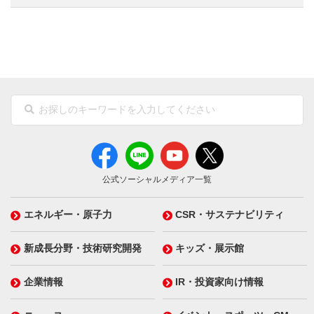
公式ソーシャルメディア一覧
エネルギー・原子力
CSR・サステナビリティ
新成長分野・技術研究開発
キッズ・展示館
企業情報
IR・投資家向け情報