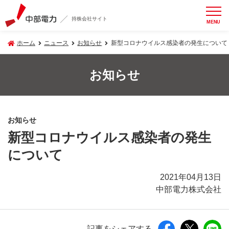
持株会社サイト
MENU
ホーム
ニュース
お知らせ
新型コロナウイルス感染者の発生について
お知らせ
お知らせ
新型コロナウイルス感染者の発生
について
2021年04月13日
中部電力株式会社
記事をシェアする