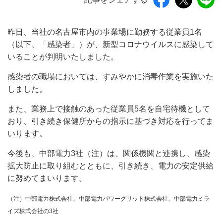
昨日、当社の名古屋市内の事業場に勤務する従業員1名
（以下、「感染者」）が、新型コロナウイルスに感染して
いることが判明いたしました。
感染者の職場においては、すみやかに消毒作業を実施いた
しました。
また、業務上で接触のあった従業員5名を自宅待機として
おり、引き続き保健所からの指示に基づき対応を行ってま
いります。
今後も、中部電力3社（注）は、関係機関と連携し、感染
拡大防止に取り組むとともに、引き続き、電力の安定供給
に努めてまいります。
（注）中部電力株式会社、中部電力パワーグリッド株式会社、中部電力ミラ
イズ株式会社の3社