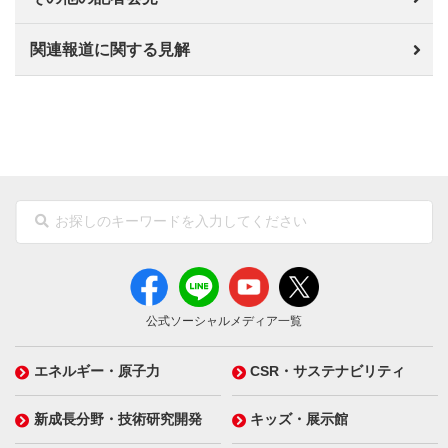
関連報道に関する見解
公式ソーシャルメディア一覧
エネルギー・原子力
CSR・サステナビリティ
新成長分野・技術研究開発
キッズ・展示館