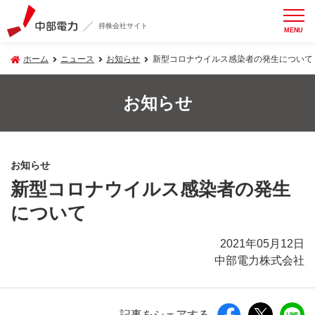
持株会社サイト
MENU
ホーム
ニュース
お知らせ
新型コロナウイルス感染者の発生について
お知らせ
お知らせ
新型コロナウイルス感染者の発生
について
2021年05月12日
中部電力株式会社
記事をシェアする