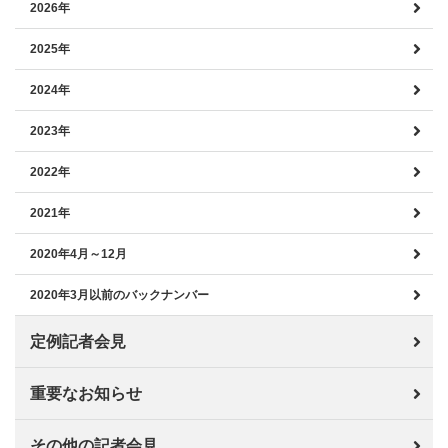
2026年
2025年
2024年
2023年
2022年
2021年
2020年4月～12月
2020年3月以前のバックナンバー
定例記者会見
重要なお知らせ
その他の記者会見