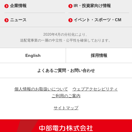
企業情報
IR・投資家向け情報
ニュース
イベント・スポーツ・CM
2020年4月の分社化により、
送配電事業の一層の中立性・公平性を確保しております。
English
採用情報
よくあるご質問・お問い合わせ
個人情報のお取扱いについて
ウェブアクセシビリティ
ご利用のご案内
サイトマップ