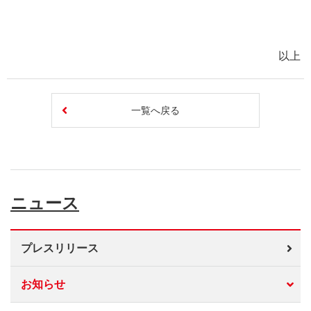
以上
一覧へ戻る
ニュース
プレスリリース
お知らせ