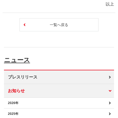
以上
一覧へ戻る
ニュース
プレスリリース
お知らせ
2026年
2025年