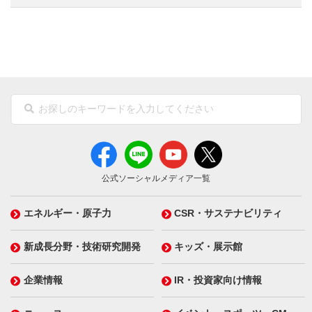
公式ソーシャルメディア一覧
エネルギー・原子力
CSR・サステナビリティ
新成長分野・技術研究開発
キッズ・展示館
企業情報
IR・投資家向け情報