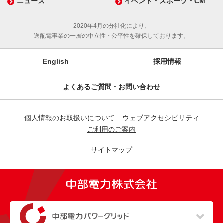
ニュース
イベント・スポーツ・CM
2020年4月の分社化により、
送配電事業の一層の中立性・公平性を確保しております。
English
採用情報
よくあるご質問・お問い合わせ
個人情報のお取扱いについて
ウェブアクセシビリティ
ご利用のご案内
サイトマップ
（新しいウィンドウを開きます）