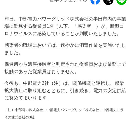
昨日、中部電力パワーグリッド株式会社の半田市内の事業
場に勤務する従業員1名（以下、「感染者」）が、新型コ
ロナウイルスに感染していることが判明いたしました。
感染者の職場においては、速やかに消毒作業を実施いたし
ました。
保健所から濃厚接触者と判定された従業員および業務上で
接触のあった従業員はおりません。
今後も、中部電力3社（注）は、関係機関と連携し、感染
拡大防止に取り組むとともに、引き続き、電力の安定供給
に努めてまいります。
（注）中部電力株式会社、中部電力パワーグリッド株式会社、中部電力ミラ
イズ株式会社の3社