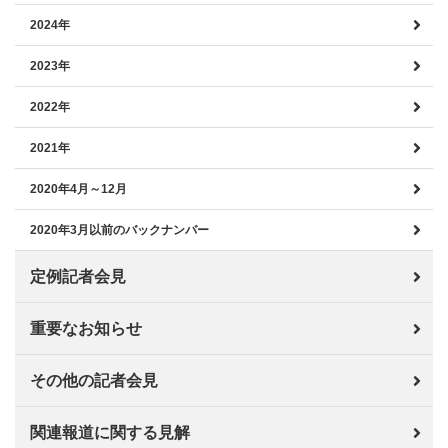
2024年
2023年
2022年
2021年
2020年4月～12月
2020年3月以前のバックナンバー
定例記者会見
重要なお知らせ
その他の記者会見
関連報道に関する見解