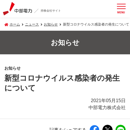
持株会社サイト
MENU
ホーム
ニュース
お知らせ
新型コロナウイルス感染者の発生について
お知らせ
お知らせ
新型コロナウイルス感染者の発生
について
2021年05月15日
中部電力株式会社
記事をシェアする