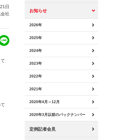
月21日
お知らせ
式会社
2026年
2025年
2024年
して
2023年
2022年
2021年
2020年4月～12月
めて
2020年3月以前のバックナンバー
定例記者会見