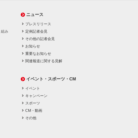
ニュース
プレスリリース
り組み
定例記者会見
その他の記者会見
お知らせ
重要なお知らせ
関連報道に関する見解
イベント・スポーツ・CM
イベント
キャンペーン
スポーツ
CM・動画
その他