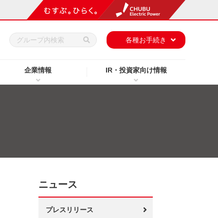
h
各種お手続き
企業情報
IR・投資家向け情報
ニュース
プレスリリース