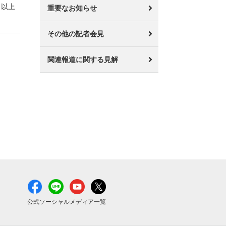
以上
重要なお知らせ
その他の記者会見
関連報道に関する見解
公式ソーシャルメディア一覧