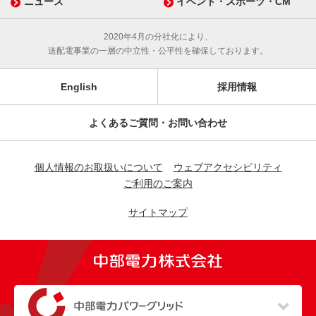
ニュース
イベント・スポーツ・CM
2020年4月の分社化により、
送配電事業の一層の中立性・公平性を確保しております。
English
採用情報
よくあるご質問・お問い合わせ
個人情報のお取扱いについて
ウェブアクセシビリティ
ご利用のご案内
サイトマップ
（新しいウィンドウを開きます）