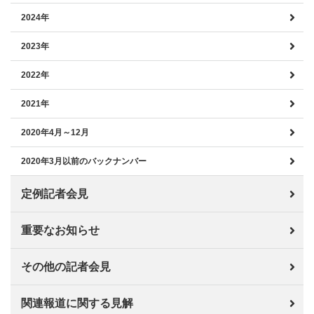
2024年
2023年
2022年
2021年
2020年4月～12月
2020年3月以前のバックナンバー
定例記者会見
重要なお知らせ
その他の記者会見
関連報道に関する見解