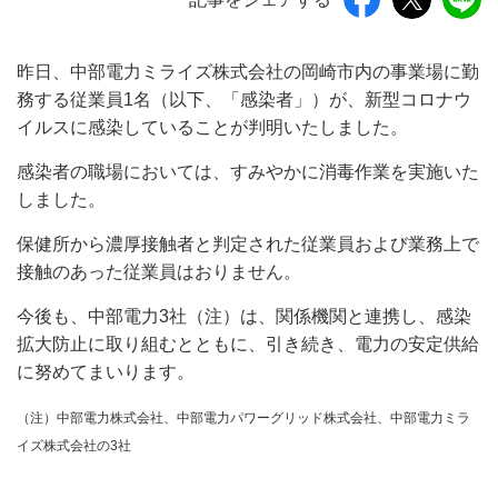
昨日、中部電力ミライズ株式会社の岡崎市内の事業場に勤
務する従業員1名（以下、「感染者」）が、新型コロナウ
イルスに感染していることが判明いたしました。
感染者の職場においては、すみやかに消毒作業を実施いた
しました。
保健所から濃厚接触者と判定された従業員および業務上で
接触のあった従業員はおりません。
今後も、中部電力3社（注）は、関係機関と連携し、感染
拡大防止に取り組むとともに、引き続き、電力の安定供給
に努めてまいります。
（注）中部電力株式会社、中部電力パワーグリッド株式会社、中部電力ミラ
イズ株式会社の3社