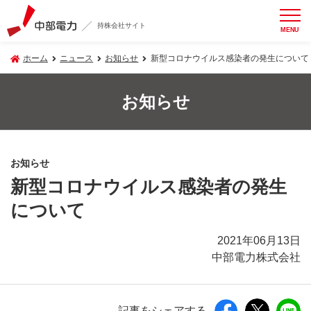
持株会社サイト
MENU
ホーム
ニュース
お知らせ
新型コロナウイルス感染者の発生について
お知らせ
お知らせ
新型コロナウイルス感染者の発生
について
2021年06月13日
中部電力株式会社
記事をシェアする