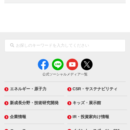
公式ソーシャルメディア一覧
エネルギー・原子力
CSR・サステナビリティ
新成長分野・技術研究開発
キッズ・展示館
企業情報
IR・投資家向け情報