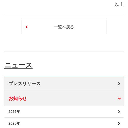
以上
一覧へ戻る
ニュース
プレスリリース
お知らせ
2026年
2025年