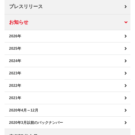
プレスリリース
お知らせ
2026年
2025年
2024年
2023年
2022年
2021年
2020年4月～12月
2020年3月以前のバックナンバー