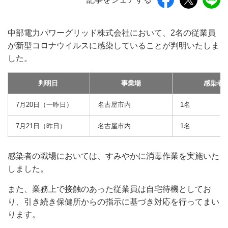
中部電力パワーグリッド株式会社において、2名の従業員
が新型コロナウイルスに感染していることが判明いたしま
した。
判明日
事業場
感染者
7月20日（一昨日）
名古屋市内
1名
7月21日（昨日）
名古屋市内
1名
感染者の職場においては、すみやかに消毒作業を実施いた
しました。
また、業務上で接触のあった従業員は自宅待機としてお
り、引き続き保健所からの指示に基づき対応を行ってまい
ります。