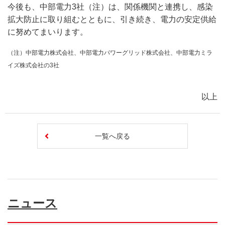
今後も、中部電力3社（注）は、関係機関と連携し、感染
拡大防止に取り組むとともに、引き続き、電力の安定供給
に努めてまいります。
（注）中部電力株式会社、中部電力パワーグリッド株式会社、中部電力ミラ
イズ株式会社の3社
以上
一覧へ戻る
ニュース