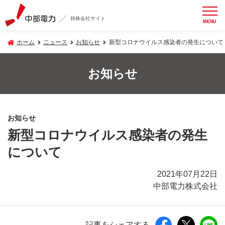
持株会社サイト
MENU
ホーム
ニュース
お知らせ
新型コロナウイルス感染者の発生について
お知らせ
お知らせ
新型コロナウイルス感染者の発生
について
2021年07月22日
中部電力株式会社
記事をシェアする