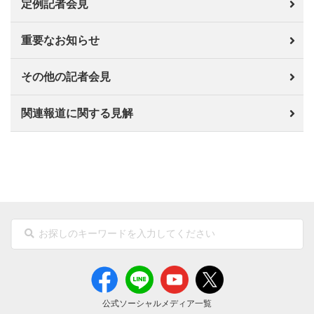
定例記者会見
重要なお知らせ
その他の記者会見
関連報道に関する見解
公式ソーシャルメディア一覧