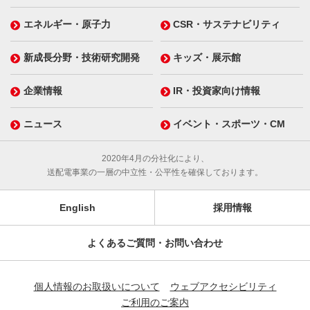
エネルギー・原子力
CSR・サステナビリティ
新成長分野・技術研究開発
キッズ・展示館
企業情報
IR・投資家向け情報
ニュース
イベント・スポーツ・CM
2020年4月の分社化により、
送配電事業の一層の中立性・公平性を確保しております。
English
採用情報
よくあるご質問・お問い合わせ
個人情報のお取扱いについて
ウェブアクセシビリティ
ご利用のご案内