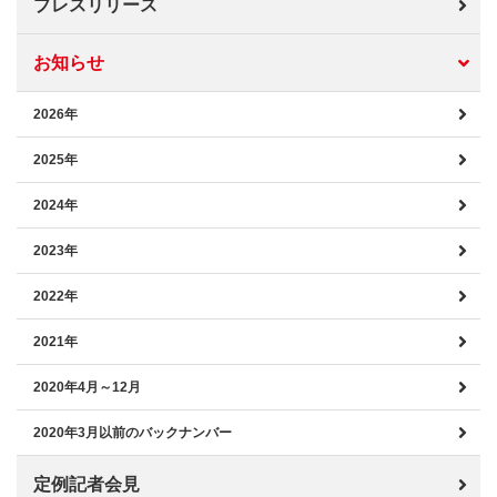
プレスリリース
お知らせ
2026年
2025年
2024年
2023年
2022年
2021年
2020年4月～12月
2020年3月以前のバックナンバー
定例記者会見