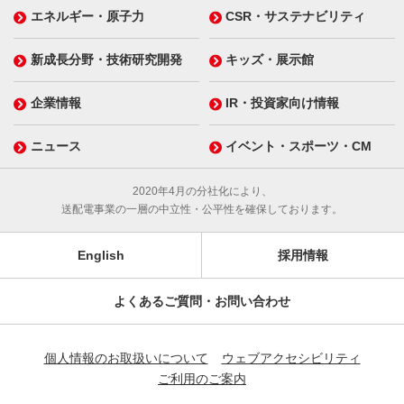
エネルギー・原子力
CSR・サステナビリティ
新成長分野・技術研究開発
キッズ・展示館
企業情報
IR・投資家向け情報
ニュース
イベント・スポーツ・CM
2020年4月の分社化により、
送配電事業の一層の中立性・公平性を確保しております。
English
採用情報
よくあるご質問・お問い合わせ
個人情報のお取扱いについて
ウェブアクセシビリティ
ご利用のご案内