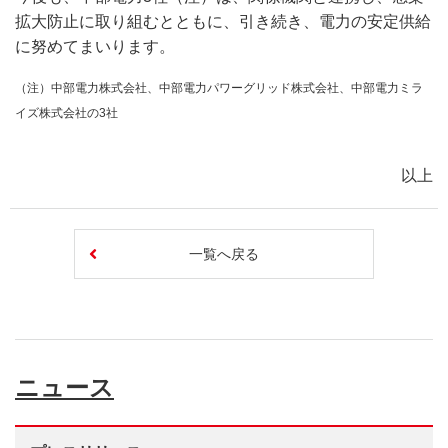
拡大防止に取り組むとともに、引き続き、電力の安定供給
に努めてまいります。
（注）中部電力株式会社、中部電力パワーグリッド株式会社、中部電力ミラ
イズ株式会社の3社
以上
一覧へ戻る
ニュース