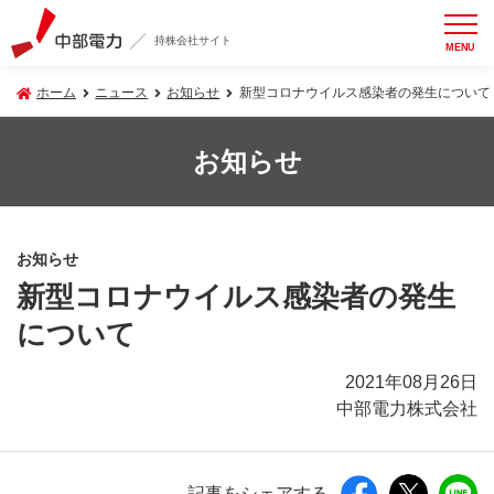
持株会社サイト
MENU
ホーム
ニュース
お知らせ
新型コロナウイルス感染者の発生について
お知らせ
お知らせ
新型コロナウイルス感染者の発生
について
2021年08月26日
中部電力株式会社
記事をシェアする