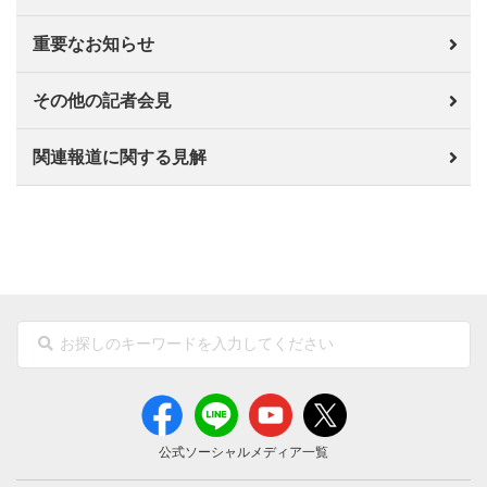
重要なお知らせ
その他の記者会見
関連報道に関する見解
公式ソーシャルメディア一覧