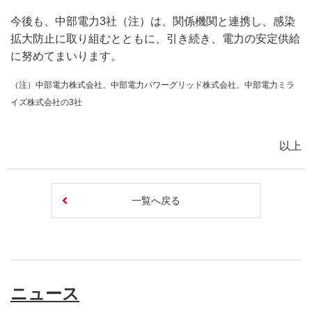
今後も、中部電力3社（注）は、関係機関と連携し、感染
拡大防止に取り組むとともに、引き続き、電力の安定供給
に努めてまいります。
（注）中部電力株式会社、中部電力パワーグリッド株式会社、中部電力ミラ
イズ株式会社の3社
以上
一覧へ戻る
ニュース