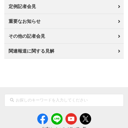
定例記者会見
重要なお知らせ
その他の記者会見
関連報道に関する見解