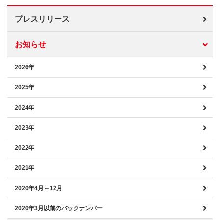
プレスリリース
お知らせ
2026年
2025年
2024年
2023年
2022年
2021年
2020年4月～12月
2020年3月以前のバックナンバー