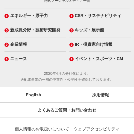
公式ソーシャルメディア一覧
エネルギー・原子力
CSR・サステナビリティ
新成長分野・技術研究開発
キッズ・展示館
企業情報
IR・投資家向け情報
ニュース
イベント・スポーツ・CM
2020年4月の分社化により、
送配電事業の一層の中立性・公平性を確保しております。
English
採用情報
よくあるご質問・お問い合わせ
個人情報のお取扱いについて
ウェブアクセシビリティ