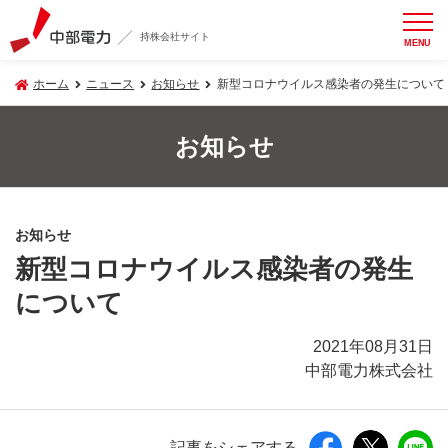
持株会社サイト
MENU
ホーム
ニュース
お知らせ
新型コロナウイルス感染者の発生について
お知らせ
お知らせ
新型コロナウイルス感染者の発生
について
2021年08月31日
中部電力株式会社
記事をシェアする