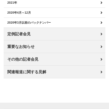
2021年
2020年4月～12月
2020年3月以前のバックナンバー
定例記者会見
重要なお知らせ
その他の記者会見
関連報道に関する見解