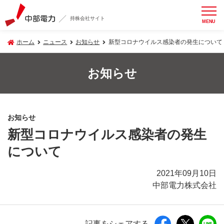
持株会社サイト
MENU
ホーム
ニュース
お知らせ
新型コロナウイルス感染者の発生について
お知らせ
お知らせ
新型コロナウイルス感染者の発生
について
2021年09月10日
中部電力株式会社
記事をシェアする