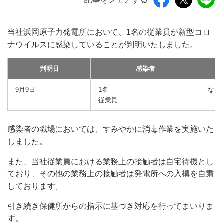
当社浜岡原子力発電所において、1名の従業員が新型コロ
ナウイルスに感染していることが判明いたしました。
判明日
感染者
9月9日
1名
なし
従業員
感染者の職場においては、すみやかに消毒作業を実施いた
しました。
また、当社従業員における業務上の接触者は自宅待機とし
ており、その他の業務上の接触者は発電所への入構を自粛
しております。
引き続き保健所からの指示に基づき対応を行ってまいりま
す。