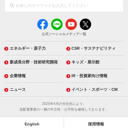
公式ソーシャルメディア一覧
エネルギー・原子力
CSR・サステナビリティ
新成長分野・技術研究開発
キッズ・展示館
企業情報
IR・投資家向け情報
ニュース
イベント・スポーツ・CM
2020年4月の分社化により、
送配電事業の一層の中立性・公平性を確保しております。
English
採用情報