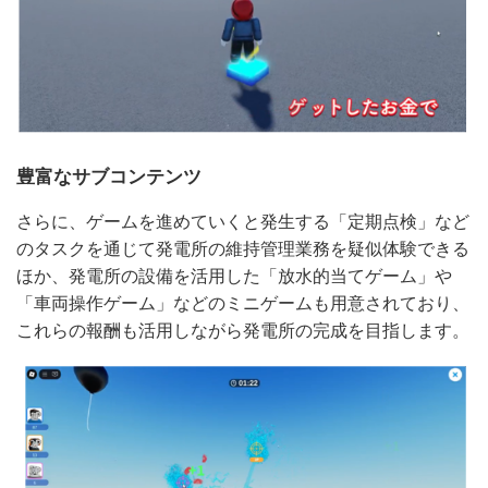
豊富なサブコンテンツ
さらに、ゲームを進めていくと発生する「定期点検」など
のタスクを通じて発電所の維持管理業務を疑似体験できる
ほか、発電所の設備を活用した「放水的当てゲーム」や
「車両操作ゲーム」などのミニゲームも用意されており、
これらの報酬も活用しながら発電所の完成を目指します。