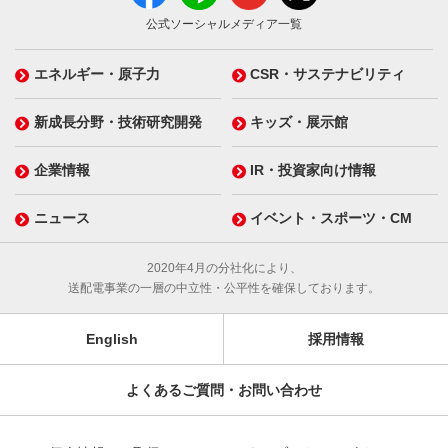
公式ソーシャルメディア一覧
エネルギー・原子力
CSR・サステナビリティ
新成長分野・技術研究開発
キッズ・展示館
企業情報
IR・投資家向け情報
ニュース
イベント・スポーツ・CM
2020年4月の分社化により、
送配電事業の一層の中立性・公平性を確保しております。
English
採用情報
よくあるご質問・お問い合わせ