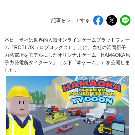
記事をシェアする
本日、当社は世界的人気オンラインゲームプラットフォー
ム「ROBLOX（ロブロックス）」上に、当社の浜岡原子
力発電所をモデルにしたオリジナルゲーム「HAMAOKA原
子力発電所タイクーン」（以下「本ゲーム」）を公開しま
した。