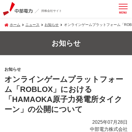
持株会社サイト
MENU
ホーム
ニュース
お知らせ
オンラインゲームプラットフォーム「ROB
お知らせ
お知らせ
オンラインゲームプラットフォー
ム「ROBLOX」における
「HAMAOKA原子力発電所タイク
ーン」の公開について
2025年07月28日
中部電力株式会社