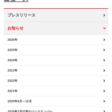
プレスリリース
お知らせ
2026年
2025年
2024年
2023年
2022年
2021年
2020年4月～12月
2020年3月以前のバックナンバー