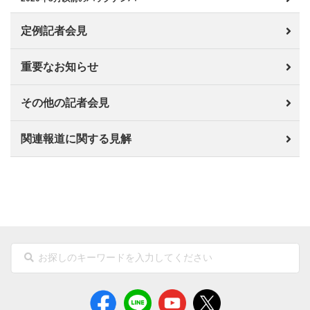
定例記者会見
重要なお知らせ
その他の記者会見
関連報道に関する見解