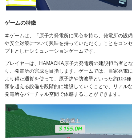
ゲームの特徴
本ゲームは、「原子力発電所に関心を持ち、発電所の設備
や安全対策について興味を持っていただく」ことをコンセ
プトとしたシミュレーションゲームです。
プレイヤーは、HAMAOKA原子力発電所の建設担当者とな
り、発電所の完成を目指します。ゲームでは、自家発電に
より得た通貨を使って、原子炉や防波壁といった約100種
類を超える設備を段階的に建設していくことで、リアルな
発電所をバーチャル空間で体感することができます。