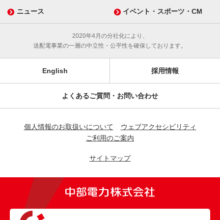
ニュース
イベント・スポーツ・CM
2020年4月の分社化により、
送配電事業の一層の中立性・公平性を確保しております。
English
採用情報
よくあるご質問・お問い合わせ
個人情報のお取扱いについて
ウェブアクセシビリティ
ご利用のご案内
サイトマップ