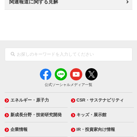
関連報道に関する見解
公式ソーシャルメディア一覧
エネルギー・原子力
CSR・サステナビリティ
新成長分野・技術研究開発
キッズ・展示館
企業情報
IR・投資家向け情報