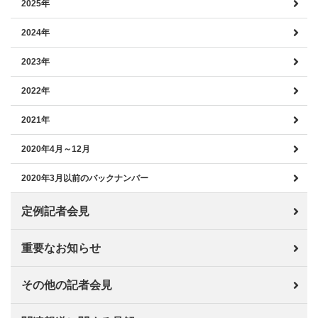
2025年
2024年
2023年
2022年
2021年
2020年4月～12月
2020年3月以前のバックナンバー
定例記者会見
重要なお知らせ
その他の記者会見