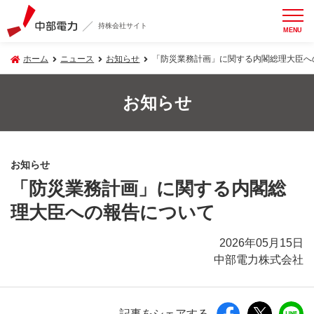
持株会社サイト
MENU
ホーム
ニュース
お知らせ
「防災業務計画」に関する内閣総理大臣へ
お知らせ
お知らせ
「防災業務計画」に関する内閣総
理大臣への報告について
2026年05月15日
中部電力株式会社
記事をシェアする