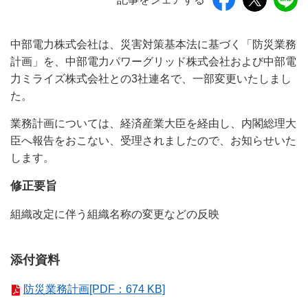
中部電力株式会社は、災害対策基本法に基づく「防災業務
計画」を、中部電力パワーグリッド株式会社および中部電
力ミライズ株式会社との3社連名で、一部変更いたしまし
た。
業務計画については、経済産業大臣を経由し、内閣総理大
臣へ報告をおこない、受理されましたので、お知らせいた
します。
修正要旨
組織改定に伴う組織名称の変更などの反映
添付資料
防災業務計画[PDF：674 KB]