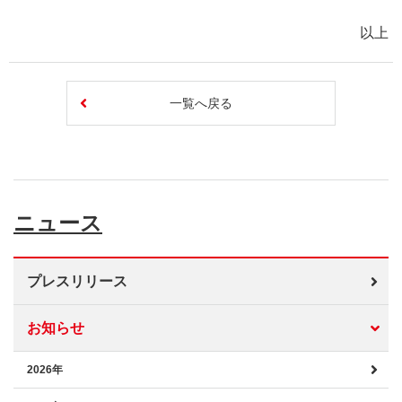
以上
一覧へ戻る
ニュース
プレスリリース
お知らせ
2026年