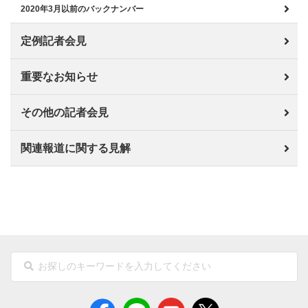
2020年3月以前のバックナンバー
定例記者会見
重要なお知らせ
その他の記者会見
関連報道に関する見解