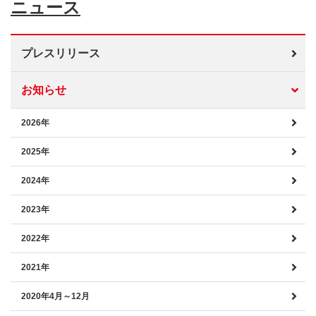
ニュース
プレスリリース
お知らせ
2026年
2025年
2024年
2023年
2022年
2021年
2020年4月～12月