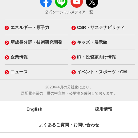
公式ソーシャルメディア一覧
エネルギー・原子力
CSR・サステナビリティ
新成長分野・技術研究開発
キッズ・展示館
企業情報
IR・投資家向け情報
ニュース
イベント・スポーツ・CM
2020年4月の分社化により、
送配電事業の一層の中立性・公平性を確保しております。
English
採用情報
よくあるご質問・お問い合わせ