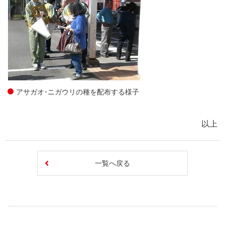
アサガオ･ニガウリの種を配布する様子
以上
一覧へ戻る