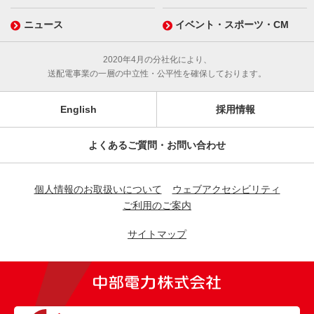
ニュース
イベント・スポーツ・CM
2020年4月の分社化により、
送配電事業の一層の中立性・公平性を確保しております。
English
採用情報
よくあるご質問・お問い合わせ
個人情報のお取扱いについて
ウェブアクセシビリティ
ご利用のご案内
サイトマップ