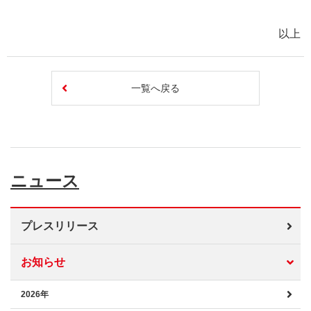
以上
一覧へ戻る
ニュース
プレスリリース
お知らせ
2026年