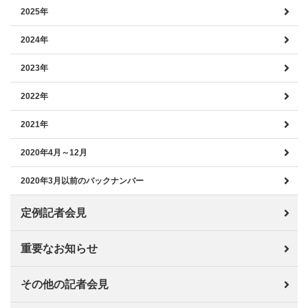
2025年
2024年
2023年
2022年
2021年
2020年4月～12月
2020年3月以前のバックナンバー
定例記者会見
重要なお知らせ
その他の記者会見