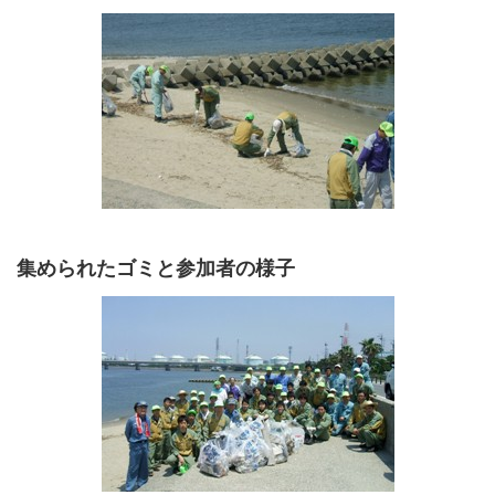
集められたゴミと参加者の様子