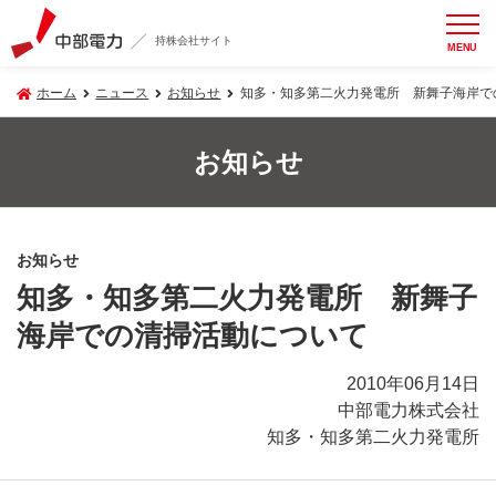
持株会社サイト
MENU
ホーム
ニュース
お知らせ
知多・知多第二火力発電所 新舞子海岸で
お知らせ
お知らせ
知多・知多第二火力発電所 新舞子
海岸での清掃活動について
2010年06月14日
中部電力株式会社
知多・知多第二火力発電所