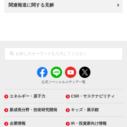
関連報道に関する見解
公式ソーシャルメディア一覧
エネルギー・原子力
CSR・サステナビリティ
新成長分野・技術研究開発
キッズ・展示館
企業情報
IR・投資家向け情報