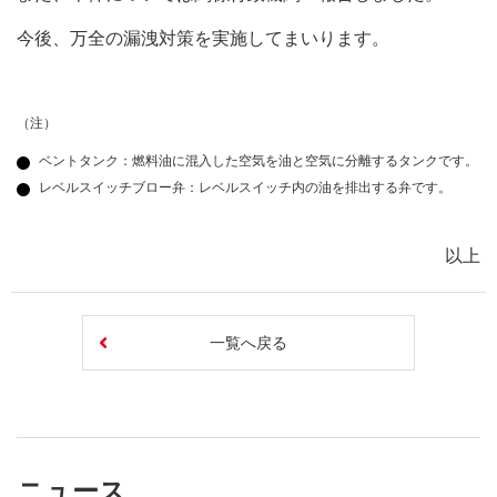
今後、万全の漏洩対策を実施してまいります。
（注）
ベントタンク：燃料油に混入した空気を油と空気に分離するタンクです。
レベルスイッチブロー弁：レベルスイッチ内の油を排出する弁です。
以上
一覧へ戻る
ニュース