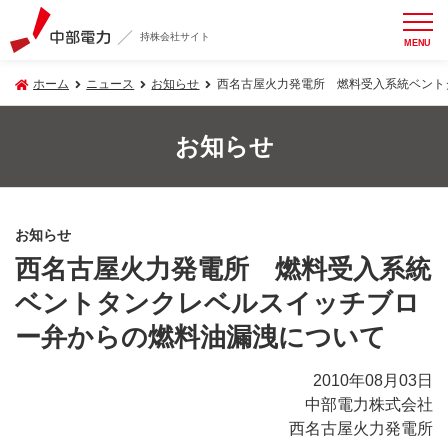
持株会社サイト
MENU
ホーム
ニュース
お知らせ
西名古屋火力発電所 燃料受入系統ベント
お知らせ
お知らせ
西名古屋火力発電所 燃料受入系統
ベントタンクレベルスイッチブロ
ー弁からの燃料油漏洩について
2010年08月03日
中部電力株式会社
西名古屋火力発電所