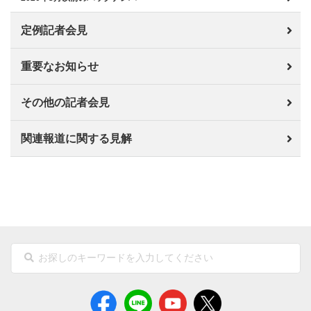
定例記者会見
重要なお知らせ
その他の記者会見
関連報道に関する見解