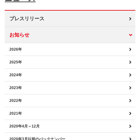
プレスリリース
お知らせ
2026年
2025年
2024年
2023年
2022年
2021年
2020年4月～12月
2020年3月以前のバックナンバー