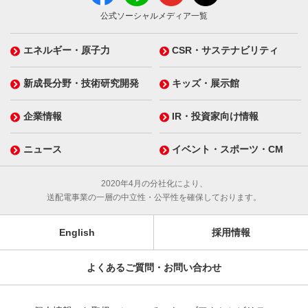
公式ソーシャルメディア一覧
エネルギー・原子力
CSR・サステナビリティ
新成長分野・技術研究開発
キッズ・展示館
企業情報
IR・投資家向け情報
ニュース
イベント・スポーツ・CM
2020年4月の分社化により、
送配電事業の一層の中立性・公平性を確保しております。
English
採用情報
よくあるご質問・お問い合わせ