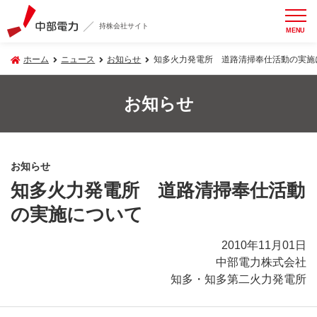
持株会社サイト
MENU
ホーム
ニュース
お知らせ
知多火力発電所 道路清掃奉仕活動の実施
お知らせ
お知らせ
知多火力発電所 道路清掃奉仕活動
の実施について
2010年11月01日
中部電力株式会社
知多・知多第二火力発電所