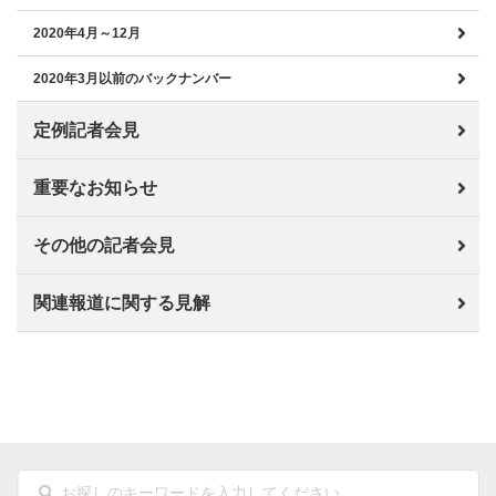
2020年4月～12月
2020年3月以前のバックナンバー
定例記者会見
重要なお知らせ
その他の記者会見
関連報道に関する見解