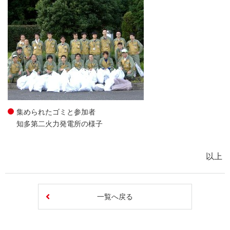
集められたゴミと参加者
知多第二火力発電所の様子
以上
一覧へ戻る