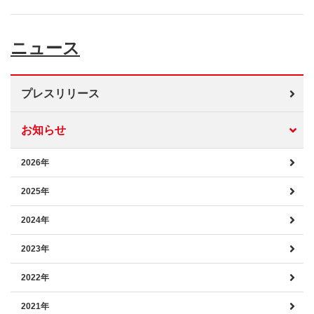
ニュース
プレスリリース
お知らせ
2026年
2025年
2024年
2023年
2022年
2021年