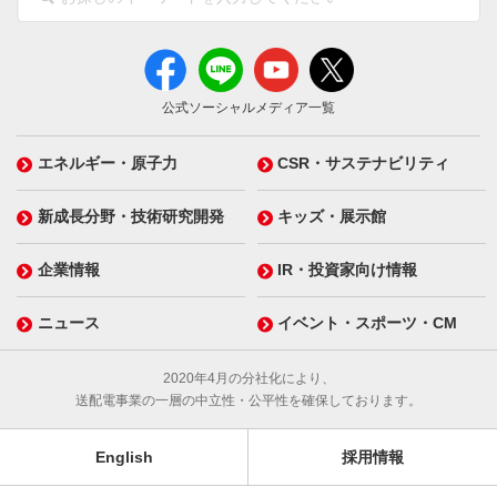
公式ソーシャルメディア一覧
エネルギー・原子力
CSR・サステナビリティ
新成長分野・技術研究開発
キッズ・展示館
企業情報
IR・投資家向け情報
ニュース
イベント・スポーツ・CM
2020年4月の分社化により、
送配電事業の一層の中立性・公平性を確保しております。
English
採用情報