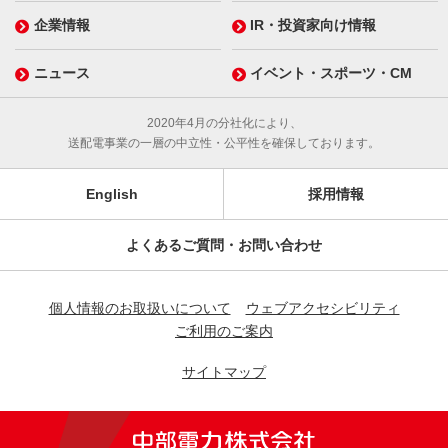
企業情報
IR・投資家向け情報
ニュース
イベント・スポーツ・CM
2020年4月の分社化により、
送配電事業の一層の中立性・公平性を確保しております。
English
採用情報
よくあるご質問・お問い合わせ
個人情報のお取扱いについて
ウェブアクセシビリティ
ご利用のご案内
サイトマップ