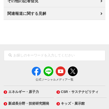
その他の記者会見
関連報道に関する見解
公式ソーシャルメディア一覧
エネルギー・原子力
CSR・サステナビリティ
新成長分野・技術研究開発
キッズ・展示館