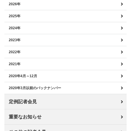
2026年
2025年
2024年
2023年
2022年
2021年
2020年4月～12月
2020年3月以前のバックナンバー
定例記者会見
重要なお知らせ