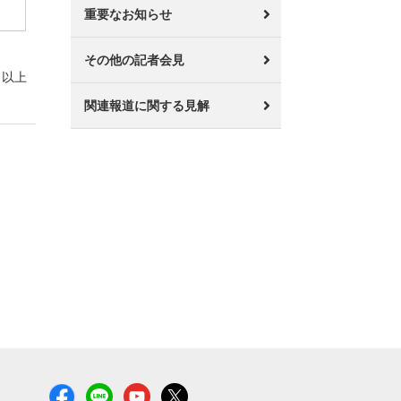
重要なお知らせ
その他の記者会見
以上
関連報道に関する見解