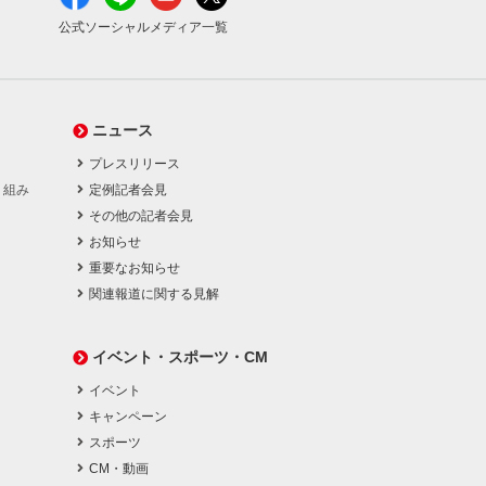
公式ソーシャルメディア一覧
ニュース
プレスリリース
り組み
定例記者会見
その他の記者会見
お知らせ
重要なお知らせ
関連報道に関する見解
イベント・スポーツ・CM
イベント
キャンペーン
スポーツ
CM・動画