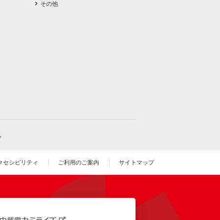
その他
。
クセシビリティ
ご利用のご案内
サイトマップ