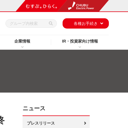
h
各種お手続き
企業情報
IR・投資家向け情報
ニュース
終
プレスリリース