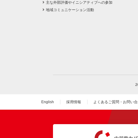
主な外部評価やイニシアティブへの参加
地域コミュニケーション活動
English
採用情報
よくあるご質問・お問い合