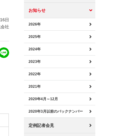
お知らせ
月16日
2026年
式会社
2025年
2024年
2023年
2022年
2021年
2020年4月～12月
2020年3月以前のバックナンバー
定例記者会見