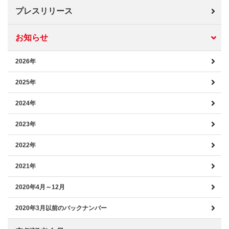
プレスリリース
お知らせ
2026年
2025年
2024年
2023年
2022年
2021年
2020年4月～12月
2020年3月以前のバックナンバー