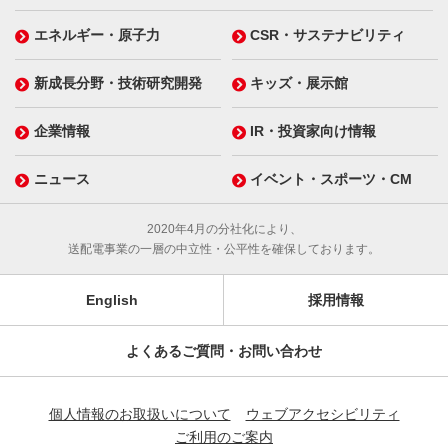
エネルギー・原子力
CSR・サステナビリティ
新成長分野・技術研究開発
キッズ・展示館
企業情報
IR・投資家向け情報
ニュース
イベント・スポーツ・CM
2020年4月の分社化により、
送配電事業の一層の中立性・公平性を確保しております。
English
採用情報
よくあるご質問・お問い合わせ
個人情報のお取扱いについて
ウェブアクセシビリティ
ご利用のご案内