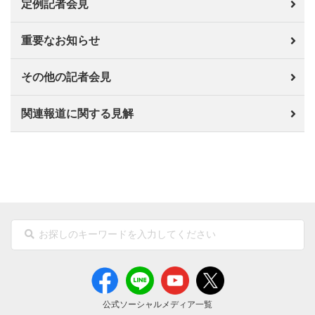
定例記者会見
重要なお知らせ
その他の記者会見
関連報道に関する見解
公式ソーシャルメディア一覧