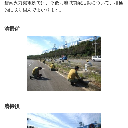
碧南火力発電所では、今後も地域貢献活動について、積極
的に取り組んでまいります。
清掃前
清掃後