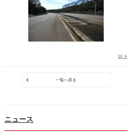
以上
一覧へ戻る
ニュース