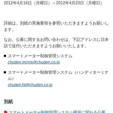
2012年4月16日（月曜日）～2012年4月23日（月曜日）
詳細は、別紙の実施要領を参照いただきますようお願いし
ます。
なお、公募に関するお問い合わせは、下記アドレスに日本
語で送付いただきますようお願いいたします。
スマートメーター制御管理システム
chuden.mcms@chuden.co.jp
スマートメーター制御管理システム（ハンディターミナ
ル）
chuden.ht@chuden.co.jp
別紙
スマートメーター制御管理システム構築に関わる公募