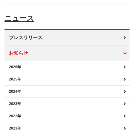
ニュース
プレスリリース
お知らせ
2026年
2025年
2024年
2023年
2022年
2021年