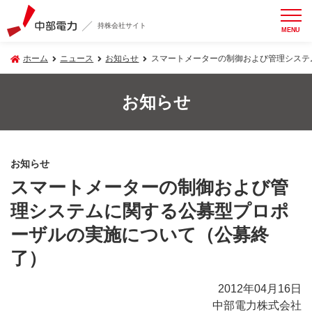
持株会社サイト
MENU
ホーム
ニュース
お知らせ
スマートメーターの制御および管理システ
お知らせ
お知らせ
スマートメーターの制御および管
理システムに関する公募型プロポ
ーザルの実施について（公募終
了）
2012年04月16日
中部電力株式会社