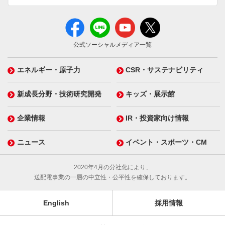
公式ソーシャルメディア一覧
エネルギー・原子力
CSR・サステナビリティ
新成長分野・技術研究開発
キッズ・展示館
企業情報
IR・投資家向け情報
ニュース
イベント・スポーツ・CM
2020年4月の分社化により、
送配電事業の一層の中立性・公平性を確保しております。
English
採用情報