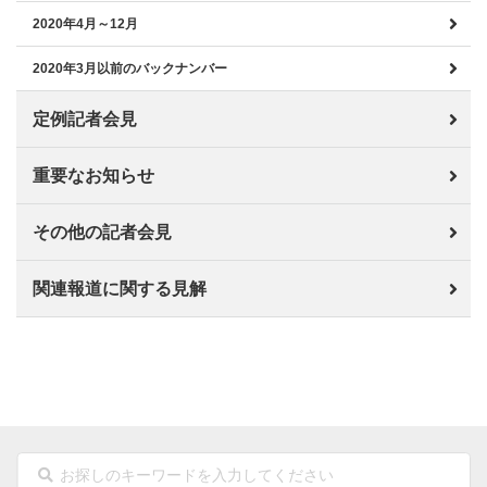
2020年4月～12月
2020年3月以前のバックナンバー
定例記者会見
重要なお知らせ
その他の記者会見
関連報道に関する見解