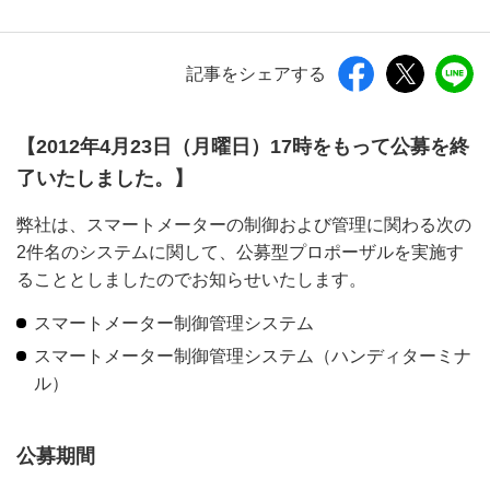
記事をシェアする
【2012年4月23日（月曜日）17時をもって公募を終
了いたしました。】
弊社は、スマートメーターの制御および管理に関わる次の
2件名のシステムに関して、公募型プロポーザルを実施す
ることとしましたのでお知らせいたします。
スマートメーター制御管理システム
スマートメーター制御管理システム（ハンディターミナ
ル）
公募期間