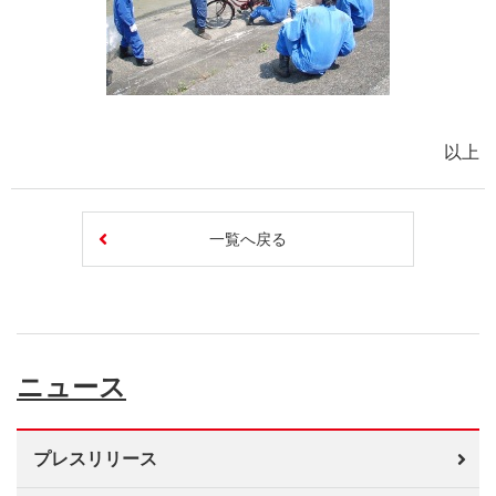
以上
一覧へ戻る
ニュース
プレスリリース