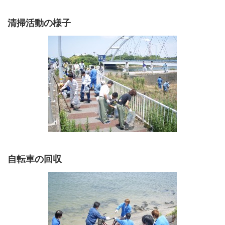
清掃活動の様子
自転車の回収