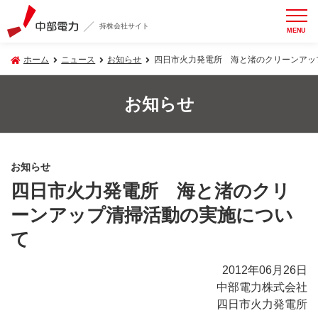
持株会社サイト
MENU
ホーム
ニュース
お知らせ
四日市火力発電所 海と渚のクリーンアッ
お知らせ
お知らせ
四日市火力発電所 海と渚のクリ
ーンアップ清掃活動の実施につい
て
2012年06月26日
中部電力株式会社
四日市火力発電所