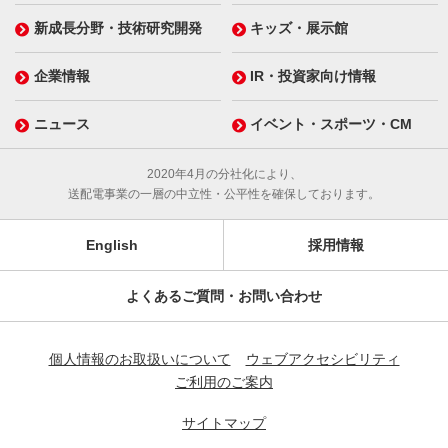
新成長分野・技術研究開発
キッズ・展示館
企業情報
IR・投資家向け情報
ニュース
イベント・スポーツ・CM
2020年4月の分社化により、
送配電事業の一層の中立性・公平性を確保しております。
English
採用情報
よくあるご質問・お問い合わせ
個人情報のお取扱いについて
ウェブアクセシビリティ
ご利用のご案内
サイトマップ