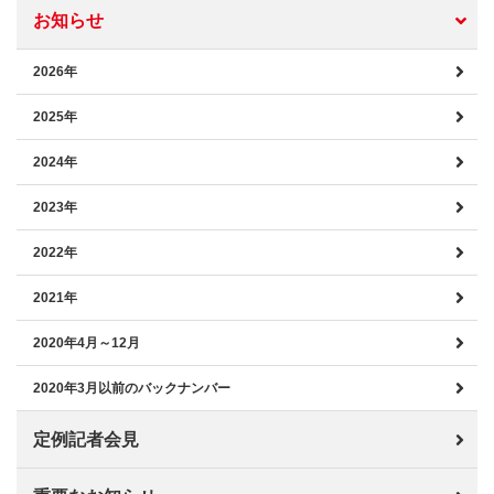
お知らせ
2026年
2025年
2024年
2023年
2022年
2021年
2020年4月～12月
2020年3月以前のバックナンバー
定例記者会見