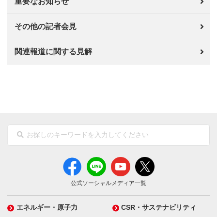
重要なお知らせ
その他の記者会見
関連報道に関する見解
公式ソーシャルメディア一覧
エネルギー・原子力
CSR・サステナビリティ