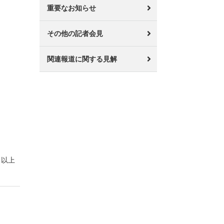
重要なお知らせ
その他の記者会見
関連報道に関する見解
以上