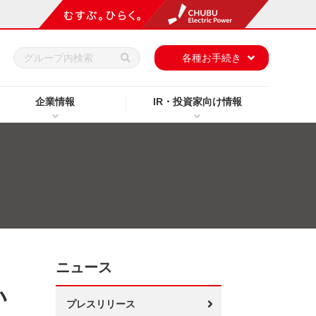
h
各種お手続き
企業情報
IR・投資家向け情報
ニュース
い
プレスリリース