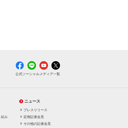
公式ソーシャルメディア一覧
ニュース
プレスリリース
り組み
定例記者会見
その他の記者会見