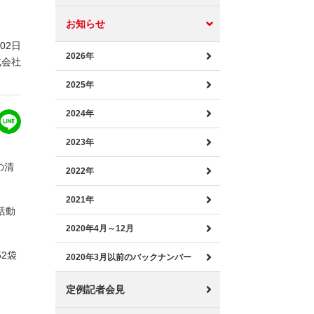
お知らせ
月02日
2026年
式会社
2025年
2024年
2023年
の清
2022年
2021年
活動
2020年4月～12月
2袋
2020年3月以前のバックナンバー
定例記者会見