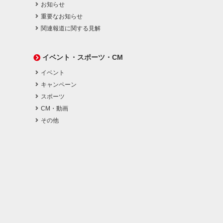
お知らせ
重要なお知らせ
関連報道に関する見解
イベント・スポーツ・CM
イベント
キャンペーン
スポーツ
CM・動画
その他