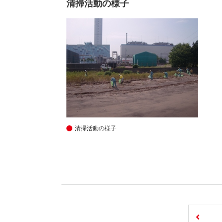
清掃活動の様子
清掃活動の様子