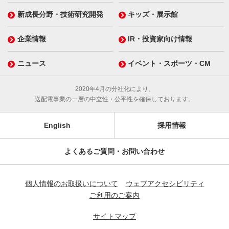
新成長分野・技術研究開発
キッズ・展示館
企業情報
IR・投資家向け情報
ニュース
イベント・スポーツ・CM
2020年4月の分社化により、
送配電事業の一層の中立性・公平性を確保しております。
English
採用情報
よくあるご質問・お問い合わせ
個人情報のお取扱いについて
ウェブアクセシビリティ
ご利用のご案内
サイトマップ