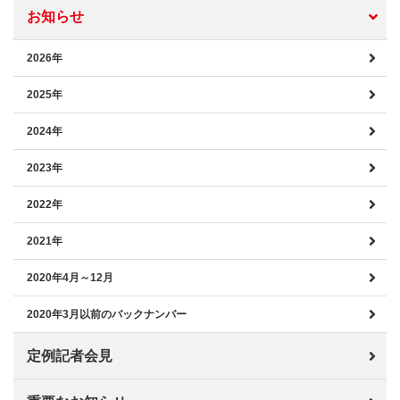
お知らせ
2026年
2025年
2024年
2023年
2022年
2021年
2020年4月～12月
2020年3月以前のバックナンバー
定例記者会見