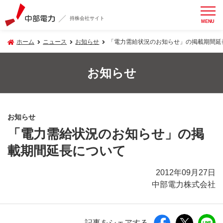
持株会社サイト
MENU
ホーム
ニュース
お知らせ
「電力需給状況のお知らせ」の掲載期間延
お知らせ
お知らせ
「電力需給状況のお知らせ」の掲
載期間延長について
2012年09月27日
中部電力株式会社
記事をシェアする