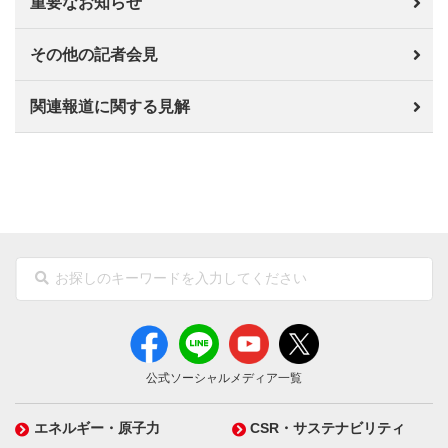
重要なお知らせ
その他の記者会見
関連報道に関する見解
公式ソーシャルメディア一覧
エネルギー・原子力
CSR・サステナビリティ