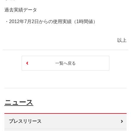
過去実績データ
・2012年7月2日からの使用実績（1時間値）
以上
一覧へ戻る
ニュース
プレスリリース