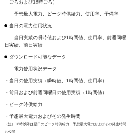
ごろおよび18時ごろ）
予想最大電力、ピーク時供給力、使用率、予備率
当日の電力使用状況
当日実績の瞬時値および1時間値、使用率、前週同曜
日実績、前日実績
ダウンロード可能なデータ
電力使用状況データ
・当日の使用実績（瞬時値、1時間値、使用率）
・前日および前週同曜日の使用実績（1時間値）
・ピーク時供給力
・予想最大電力およびその発生時間
（注）18時以降は翌日のピーク時供給力、予想最大電力およびその発生時間
も公開