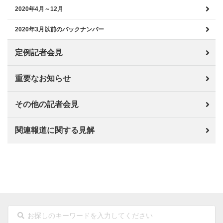
2020年4月～12月
2020年3月以前のバックナンバー
定例記者会見
重要なお知らせ
その他の記者会見
関連報道に関する見解