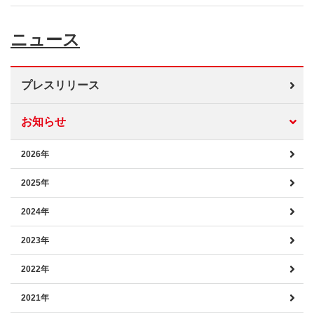
ニュース
プレスリリース
お知らせ
2026年
2025年
2024年
2023年
2022年
2021年