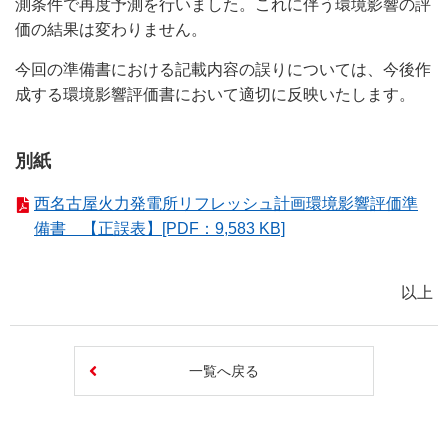
測条件で再度予測を行いました。これに伴う環境影響の評
価の結果は変わりません。
今回の準備書における記載内容の誤りについては、今後作
成する環境影響評価書において適切に反映いたします。
別紙
西名古屋火力発電所リフレッシュ計画環境影響評価準
備書 【正誤表】[PDF：9,583 KB]
以上
一覧へ戻る