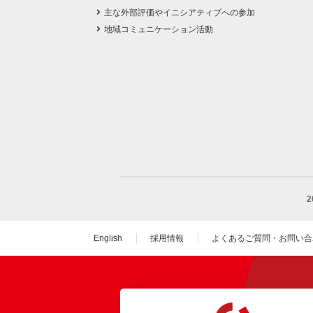
主な外部評価やイニシアティブへの参加
地域コミュニケーション活動
English
採用情報
よくあるご質問・お問い合