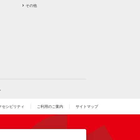
その他
。
クセシビリティ
ご利用のご案内
サイトマップ