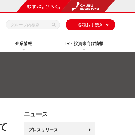
h
各種お手続き
企業情報
IR・投資家向け情報
ニュース
て
プレスリリース