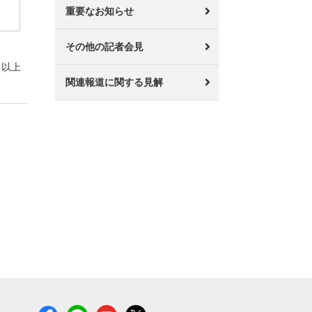
重要なお知らせ
その他の記者会見
以上
関連報道に関する見解