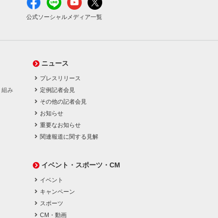
公式ソーシャルメディア一覧
ニュース
プレスリリース
り組み
定例記者会見
その他の記者会見
お知らせ
重要なお知らせ
関連報道に関する見解
イベント・スポーツ・CM
イベント
キャンペーン
スポーツ
CM・動画