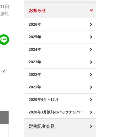
月11日
お知らせ
式会社
2026年
2025年
2024年
2023年
ただ
2022年
2021年
2020年4月～12月
2020年3月以前のバックナンバー
定例記者会見