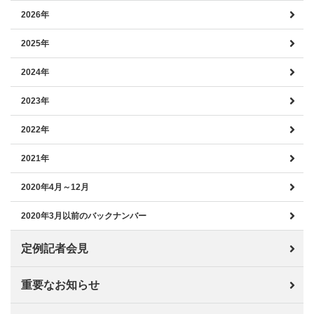
2026年
2025年
2024年
2023年
2022年
2021年
2020年4月～12月
2020年3月以前のバックナンバー
定例記者会見
重要なお知らせ