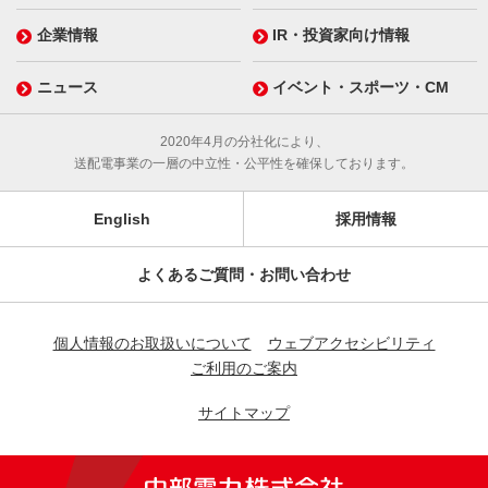
企業情報
IR・投資家向け情報
ニュース
イベント・スポーツ・CM
2020年4月の分社化により、
送配電事業の一層の中立性・公平性を確保しております。
English
採用情報
よくあるご質問・お問い合わせ
個人情報のお取扱いについて
ウェブアクセシビリティ
ご利用のご案内
サイトマップ