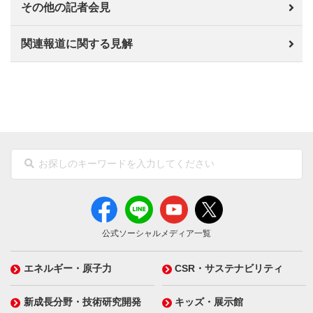
その他の記者会見
関連報道に関する見解
公式ソーシャルメディア一覧
エネルギー・原子力
CSR・サステナビリティ
新成長分野・技術研究開発
キッズ・展示館