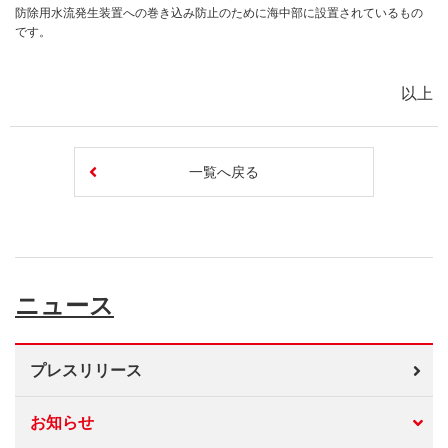
防除用水流発生装置への巻き込み防止のために海中部に設置されているもの
です。
以上
一覧へ戻る
ニュース
プレスリリース
お知らせ