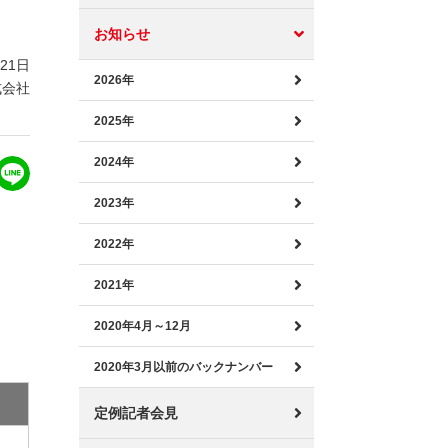
お知らせ
月21日
2026年
式会社
2025年
2024年
2023年
2022年
2021年
2020年4月～12月
2020年3月以前のバックナンバー
定例記者会見