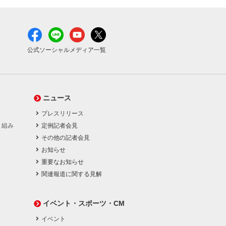
公式ソーシャルメディア一覧
ニュース
プレスリリース
り組み
定例記者会見
その他の記者会見
お知らせ
重要なお知らせ
関連報道に関する見解
イベント・スポーツ・CM
イベント