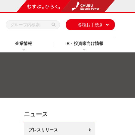
h
各種お手続き
企業情報
IR・投資家向け情報
ニュース
プレスリリース