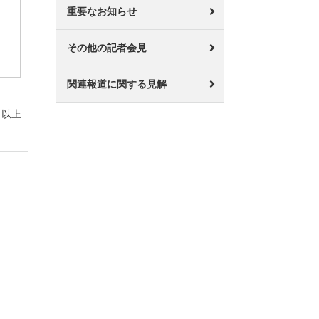
重要なお知らせ
その他の記者会見
関連報道に関する見解
以上