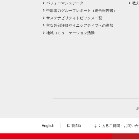
パフォーマンスデータ
教
中部電力グループレポート（統合報告書）
サステナビリティトピックス一覧
主な外部評価やイニシアティブへの参加
地域コミュニケーション活動
English
採用情報
よくあるご質問・お問い合