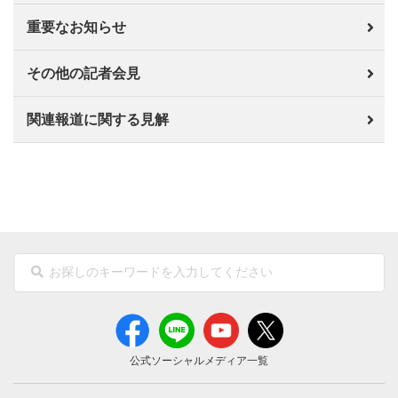
重要なお知らせ
その他の記者会見
関連報道に関する見解
公式ソーシャルメディア一覧