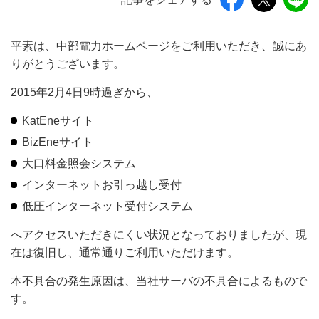
平素は、中部電力ホームページをご利用いただき、誠にあ
りがとうございます。
2015年2月4日9時過ぎから、
KatEneサイト
BizEneサイト
大口料金照会システム
インターネットお引っ越し受付
低圧インターネット受付システム
へアクセスいただきにくい状況となっておりましたが、現
在は復旧し、通常通りご利用いただけます。
本不具合の発生原因は、当社サーバの不具合によるもので
す。