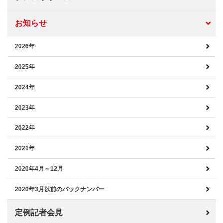
お知らせ
2026年
2025年
2024年
2023年
2022年
2021年
2020年4月～12月
2020年3月以前のバックナンバー
定例記者会見