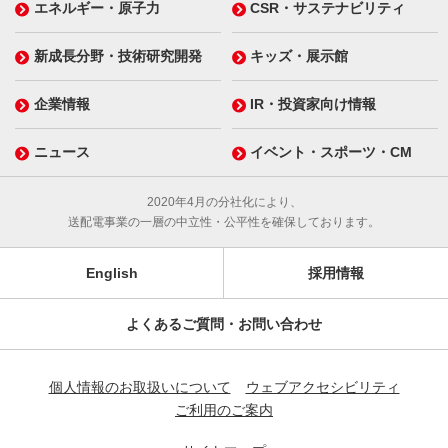
エネルギー・原子力
CSR・サステナビリティ
新成長分野・技術研究開発
キッズ・展示館
企業情報
IR・投資家向け情報
ニュース
イベント・スポーツ・CM
2020年4月の分社化により、
送配電事業の一層の中立性・公平性を確保しております。
English
採用情報
よくあるご質問・お問い合わせ
個人情報のお取扱いについて
ウェブアクセシビリティ
ご利用のご案内