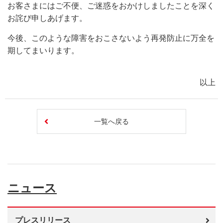
お客さまにはご不便、ご迷惑をおかけしましたことを深く
お詫び申しあげます。
今後、このような障害をおこさないよう再発防止に万全を
期してまいります。
以上
一覧へ戻る
ニュース
プレスリリース