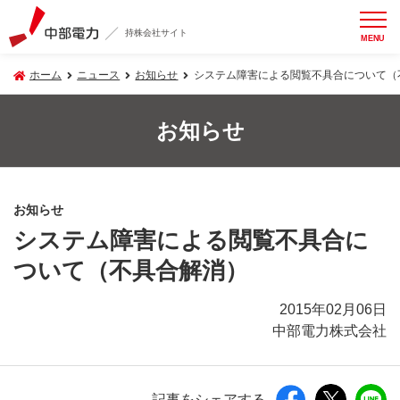
持株会社サイト
MENU
ホーム
ニュース
お知らせ
システム障害による閲覧不具合について（
お知らせ
お知らせ
システム障害による閲覧不具合に
ついて（不具合解消）
2015年02月06日
中部電力株式会社
記事をシェアする