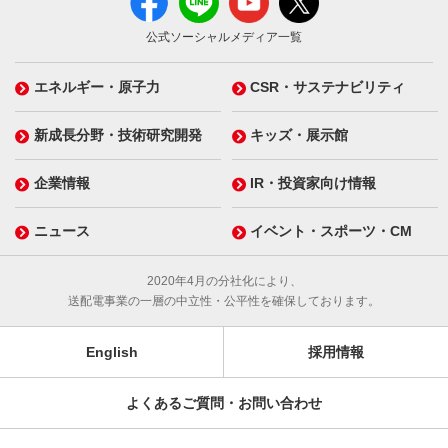
公式ソーシャルメディア一覧
エネルギー・原子力
CSR・サステナビリティ
新成長分野・技術研究開発
キッズ・展示館
企業情報
IR・投資家向け情報
ニュース
イベント・スポーツ・CM
2020年4月の分社化により、
送配電事業の一層の中立性・公平性を確保しております。
English
採用情報
よくあるご質問・お問い合わせ