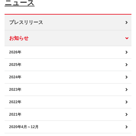
ニュース
プレスリリース
お知らせ
2026年
2025年
2024年
2023年
2022年
2021年
2020年4月～12月