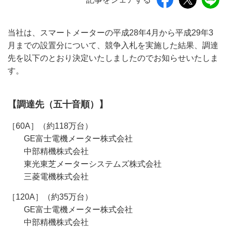
当社は、スマートメーターの平成28年4月から平成29年3
月までの設置分について、競争入札を実施した結果、調達
先を以下のとおり決定いたしましたのでお知らせいたしま
す。
【調達先（五十音順）】
［60A］（約118万台）
GE富士電機メーター株式会社
中部精機株式会社
東光東芝メーターシステムズ株式会社
三菱電機株式会社
［120A］（約35万台）
GE富士電機メーター株式会社
中部精機株式会社