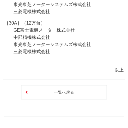
東光東芝メーターシステムズ株式会社
三菱電機株式会社
［30A］（12万台）
GE富士電機メーター株式会社
中部精機株式会社
東光東芝メーターシステムズ株式会社
三菱電機株式会社
以上
一覧へ戻る