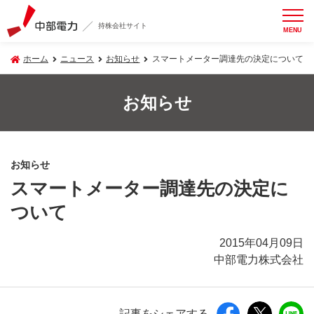
持株会社サイト
MENU
ホーム
ニュース
お知らせ
スマートメーター調達先の決定について
お知らせ
お知らせ
スマートメーター調達先の決定に
ついて
2015年04月09日
中部電力株式会社
記事をシェアする