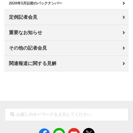
2020年3月以前のバックナンバー
定例記者会見
重要なお知らせ
その他の記者会見
関連報道に関する見解