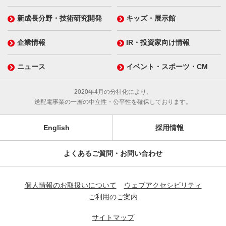
新成長分野・技術研究開発
キッズ・展示館
企業情報
IR・投資家向け情報
ニュース
イベント・スポーツ・CM
2020年4月の分社化により、
送配電事業の一層の中立性・公平性を確保しております。
English
採用情報
よくあるご質問・お問い合わせ
個人情報のお取扱いについて
ウェブアクセシビリティ
ご利用のご案内
サイトマップ