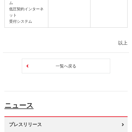
ム
低圧契約インターネ
ット
受付システム
以上
一覧へ戻る
ニュース
プレスリリース