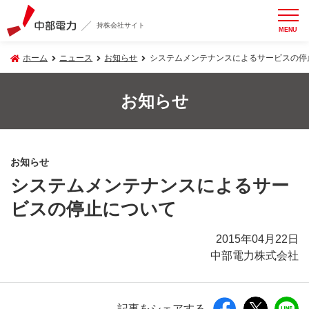
持株会社サイト
MENU
ホーム
ニュース
お知らせ
システムメンテナンスによるサービスの停
お知らせ
お知らせ
システムメンテナンスによるサー
ビスの停止について
2015年04月22日
中部電力株式会社
記事をシェアする