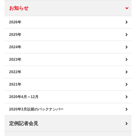
お知らせ
2026年
2025年
2024年
2023年
2022年
2021年
2020年4月～12月
2020年3月以前のバックナンバー
定例記者会見