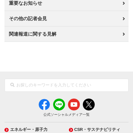
重要なお知らせ
その他の記者会見
関連報道に関する見解
公式ソーシャルメディア一覧
エネルギー・原子力
CSR・サステナビリティ