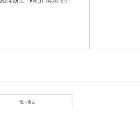
2015年9月7日（月曜日）7時30分まで
一覧へ戻る