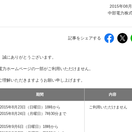
しいウィンドウを開きます）
2015年08
中部電力株
記事をシェアする
、誠にありがとうございます。
電力ホームページの一部がご利用いただけません。
ご理解いただきますようお願い申し上げます。
期間
内容
2015年8月23日（日曜日）18時から
ご利用いただけません
2015年8月24日（月曜日）7時30分まで
2015年9月6日（日曜日）18時から