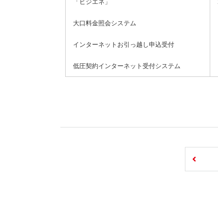
「ビジエネ」
大口料金照会システム
インターネットお引っ越し申込受付
低圧契約インターネット受付システム