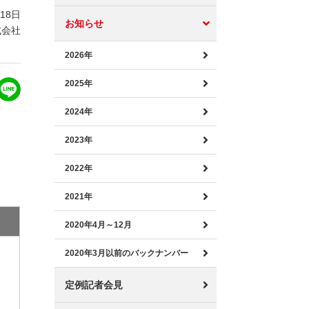
月18日
お知らせ
式会社
2026年
2025年
2024年
2023年
2022年
2021年
2020年4月～12月
2020年3月以前のバックナンバー
定例記者会見