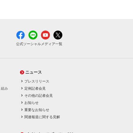
公式ソーシャルメディア一覧
ニュース
プレスリリース
り組み
定例記者会見
その他の記者会見
お知らせ
重要なお知らせ
関連報道に関する見解