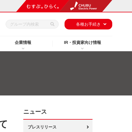
h
各種お手続き
企業情報
IR・投資家向け情報
ニュース
て
プレスリリース