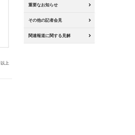
重要なお知らせ
その他の記者会見
関連報道に関する見解
以上